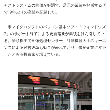
ャストシステムの株価が好調で、足元の業績を好感する形
で19年ぶりの高値を記録した。
米マイクロソフトのパソコン基本ソフト「ウィンドウズ
7」のサポート終了による更新需要が業績をけん引してい
る。筆頭株主で画像処理センサー、計測機器大手のキーエ
ンスによる経営改革も効果が表れており、優良企業に変身
したとみる投資家が増えている。