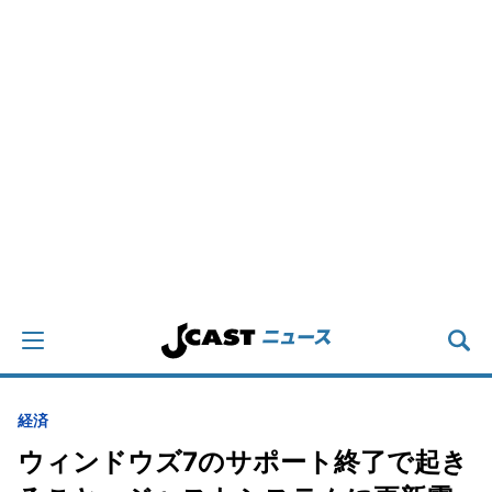
経済
ウィンドウズ7のサポート終了で起き