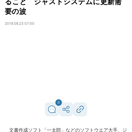
ること ジャストシステムに更新需
要の波
2019.08.23 07:00
0
文書作成ソフト「一太郎」などのソフトウエア大手、ジ