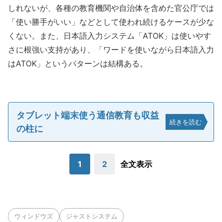
しれないが、各種の教育機関や自治体を含めた官公庁では
「使い勝手がいい」などとして使われ続けるケースが少な
くない。また、日本語入力システム「ATOK」は使いやす
さに根強い支持があり、「ワードを使いながら日本語入力
はATOK」というパターンは結構ある。
タブレット端末使う通信教育も収益
続きを読む
の柱に
1
2
全文表示
ウィンドウズ
ジャストシステム