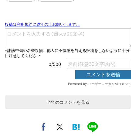
全てのコメントを見る