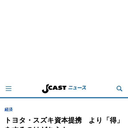
経済
トヨタ・スズキ資本提携 より「得」