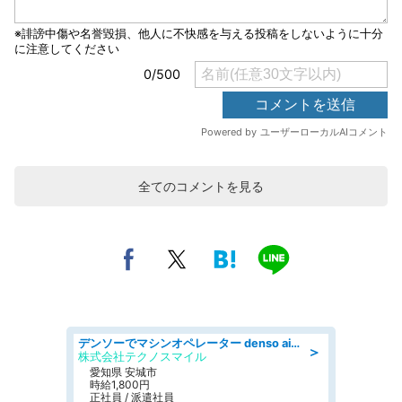
全てのコメントを見る
デンソーでマシンオペレーター denso aichi
＞
株式会社テクノスマイル
愛知県 安城市
時給1,800円
正社員 / 派遣社員