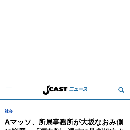
社会
Aマッソ、所属事務所が大坂なおみ側