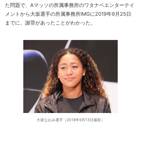
た問題で、Aマッソの所属事務所のワタナベエンターテイ
メントから大坂選手の所属事務所IMGに2019年9月25日
までに、謝罪があったことがわかった。
大坂なおみ選手（2018年9月13日撮影）