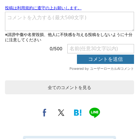
全てのコメントを見る