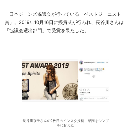
日本ジーンズ協議会が行っている「ベストジーニスト
賞」。2019年10月16日に授賞式が行われ、長谷川さんは
「協議会選出部門」で受賞を果たした。
長谷川京子さんの2枚目のインスタ投稿。感謝をシンプ
ルに伝えた