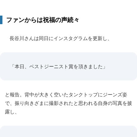
ファンからは祝福の声続々
長谷川さんは同日にインスタグラムを更新し、
「本日、ベストジーニスト賞を頂きました」
と報告。背中が大きく空いたタンクトップにジーンズ姿
で、振り向きざまに撮影されたと思われる自身の写真を披
露し、