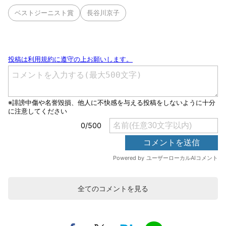
ベストジーニスト賞
長谷川京子
全てのコメントを見る