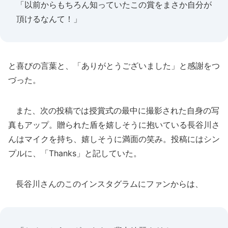
「以前からもちろん知っていたこの賞をまさか自分が
頂けるなんて！」
と喜びの言葉と、「ありがとうございました」と感謝をつ
づった。
また、次の投稿では授賞式の最中に撮影された自身の写
真もアップ。贈られた盾を嬉しそうに抱いている長谷川さ
んはマイクを持ち、嬉しそうに満面の笑み。投稿にはシン
プルに、「Thanks」と記していた。
長谷川さんのこのインスタグラムにファンからは、