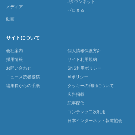
Jタウンネット
メディア
ゼロまる
動画
サイトについて
会社案内
個人情報保護方針
採用情報
サイト利用規約
お問い合わせ
SNS利用ポリシー
ニュース読者投稿
AIポリシー
編集長からの手紙
クッキーの利用について
広告掲載
記事配信
コンテンツ二次利用
日本インターネット報道協会