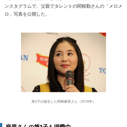
ンスタグラムで、父親でタレントの関根勤さんの「メロメ
ロ」写真を公開した。
第2子が誕生した関根麻里さん（2016年）