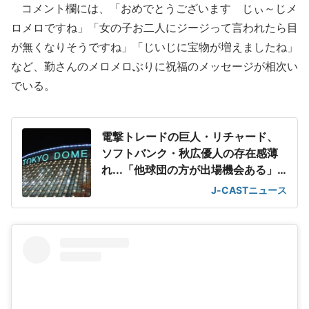
コメント欄には、「おめでとうございます じぃ～じメ
ロメロですね」「女の子お二人にジージって言われたら目
が無くなりそうですね」「じいじに宝物が増えましたね」
など、勤さんのメロメロぶりに祝福のメッセージが相次い
でいる。
電撃トレードの巨人・リチャード、
ソフトバンク・秋広優人の存在感薄
れ...「他球団の方が出場機会ある」
の声が
J-CASTニュース