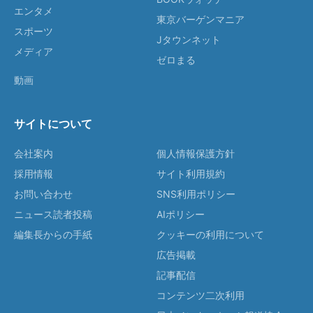
エンタメ
東京バーゲンマニア
スポーツ
Jタウンネット
メディア
ゼロまる
動画
サイトについて
会社案内
個人情報保護方針
採用情報
サイト利用規約
お問い合わせ
SNS利用ポリシー
ニュース読者投稿
AIポリシー
編集長からの手紙
クッキーの利用について
広告掲載
記事配信
コンテンツ二次利用