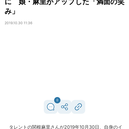
に 娘・麻里がアップした「満面の笑
み」
2019.10.30 11:36
0
タレントの関根麻里さんが2019年10月30日、自身のイ