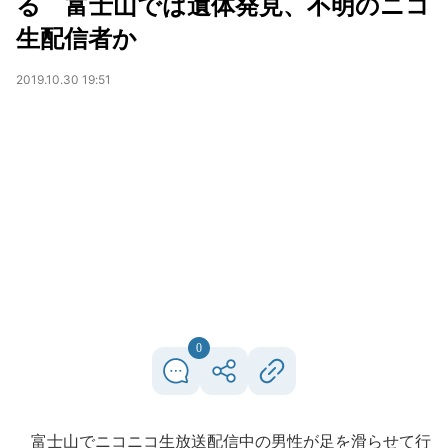
る 富士山では遺体発見、不明のニコ
生配信者か
2019.10.30 19:51
0
富士山でニコニコ生放送配信中の男性が足を滑らせて行