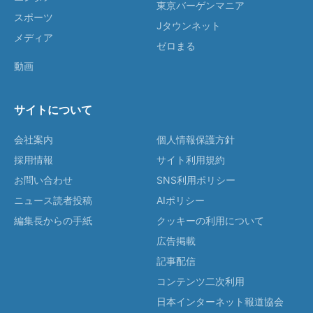
東京バーゲンマニア
スポーツ
Jタウンネット
メディア
ゼロまる
動画
サイトについて
会社案内
個人情報保護方針
採用情報
サイト利用規約
お問い合わせ
SNS利用ポリシー
ニュース読者投稿
AIポリシー
編集長からの手紙
クッキーの利用について
広告掲載
記事配信
コンテンツ二次利用
日本インターネット報道協会