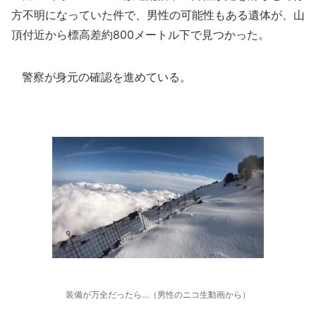
方不明になっていた件で、男性の可能性もある遺体が、山
頂付近から標高差約800メートル下で見つかった。
警察が身元の確認を進めている。
装備が万全だったら…（男性のニコ生動画から）