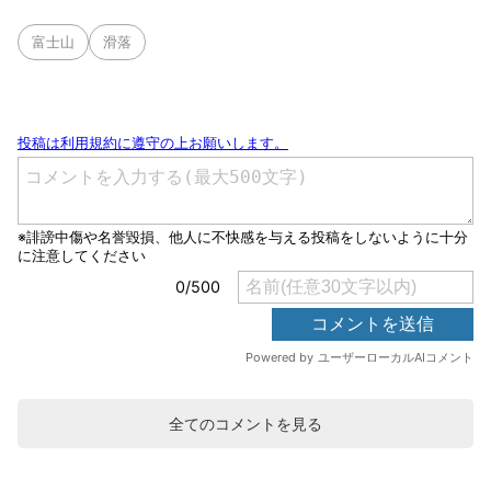
富士山
滑落
全てのコメントを見る