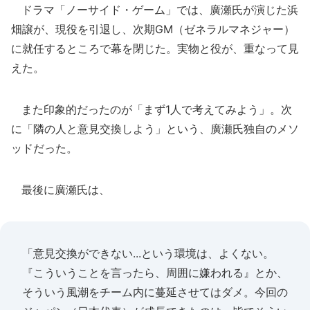
ドラマ「ノーサイド・ゲーム」では、廣瀬氏が演じた浜
畑譲が、現役を引退し、次期GM（ゼネラルマネジャー）
に就任するところで幕を閉じた。実物と役が、重なって見
えた。
また印象的だったのが「まず1人で考えてみよう」。次
に「隣の人と意見交換しよう」という、廣瀬氏独自のメソ
ッドだった。
最後に廣瀬氏は、
「意見交換ができない...という環境は、よくない。
『こういうことを言ったら、周囲に嫌われる』とか、
そういう風潮をチーム内に蔓延させてはダメ。今回の