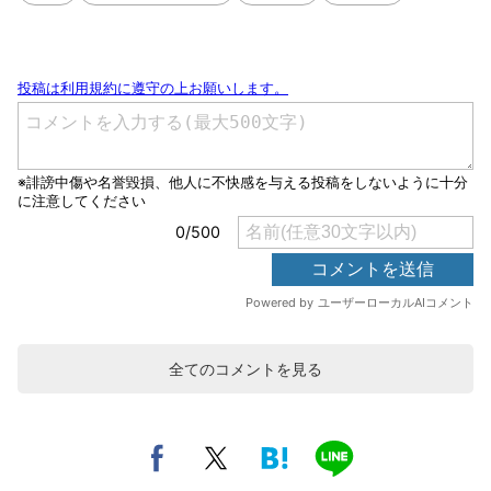
全てのコメントを見る