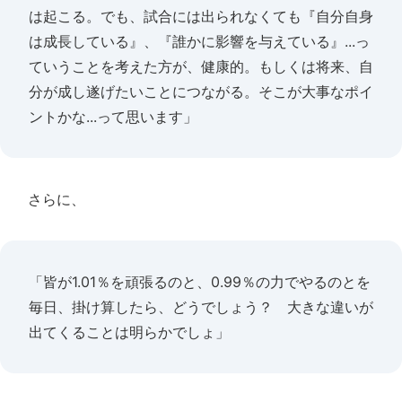
は起こる。でも、試合には出られなくても『自分自身
は成長している』、『誰かに影響を与えている』...っ
ていうことを考えた方が、健康的。もしくは将来、自
分が成し遂げたいことにつながる。そこが大事なポイ
ントかな...って思います」
さらに、
「皆が1.01％を頑張るのと、0.99％の力でやるのとを
毎日、掛け算したら、どうでしょう？ 大きな違いが
出てくることは明らかでしょ」