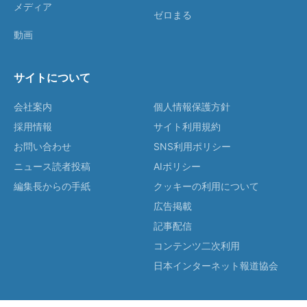
メディア
ゼロまる
動画
サイトについて
会社案内
個人情報保護方針
採用情報
サイト利用規約
お問い合わせ
SNS利用ポリシー
ニュース読者投稿
AIポリシー
編集長からの手紙
クッキーの利用について
広告掲載
記事配信
コンテンツ二次利用
日本インターネット報道協会