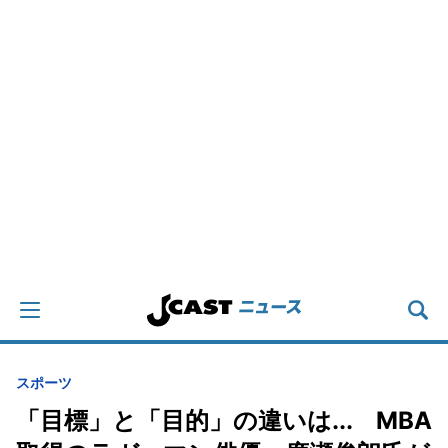
スポーツ
「目標」と「目的」の違いは... MBA