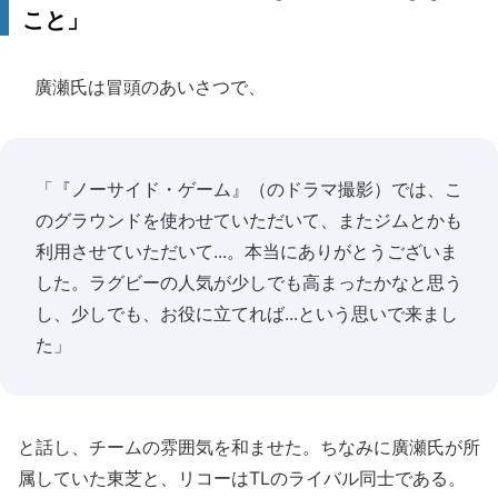
こと」
廣瀬氏は冒頭のあいさつで、
「『ノーサイド・ゲーム』（のドラマ撮影）では、こ
のグラウンドを使わせていただいて、またジムとかも
利用させていただいて...。本当にありがとうございま
した。ラグビーの人気が少しでも高まったかなと思う
し、少しでも、お役に立てれば...という思いで来まし
た」
と話し、チームの雰囲気を和ませた。ちなみに廣瀬氏が所
属していた東芝と、リコーはTLのライバル同士である。