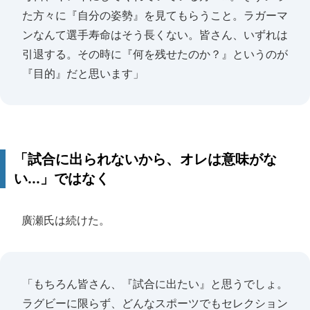
た方々に『自分の姿勢』を見てもらうこと。ラガーマ
ンなんて選手寿命はそう長くない。皆さん、いずれは
引退する。その時に『何を残せたのか？』というのが
『目的』だと思います」
「試合に出られないから、オレは意味がな
い...」ではなく
廣瀬氏は続けた。
「もちろん皆さん、『試合に出たい』と思うでしょ。
ラグビーに限らず、どんなスポーツでもセレクション