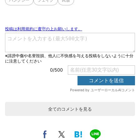
バンクシー
フェイク
民放
全てのコメントを見る