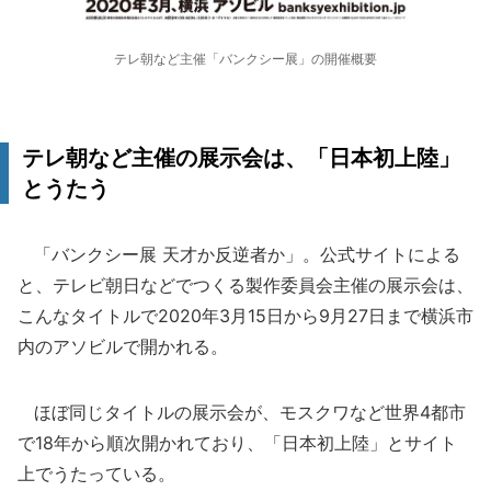
テレ朝など主催「バンクシー展」の開催概要
テレ朝など主催の展示会は、「日本初上陸」
とうたう
「バンクシー展 天才か反逆者か」。公式サイトによる
と、テレビ朝日などでつくる製作委員会主催の展示会は、
こんなタイトルで2020年3月15日から9月27日まで横浜市
内のアソビルで開かれる。
ほぼ同じタイトルの展示会が、モスクワなど世界4都市
で18年から順次開かれており、「日本初上陸」とサイト
上でうたっている。