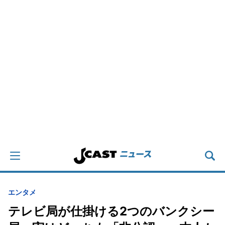
エンタメ
テレビ局が仕掛ける2つのバンクシー