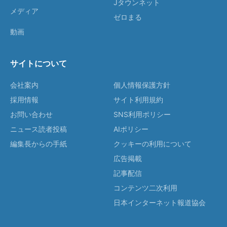
Jタウンネット
メディア
ゼロまる
動画
サイトについて
会社案内
個人情報保護方針
採用情報
サイト利用規約
お問い合わせ
SNS利用ポリシー
ニュース読者投稿
AIポリシー
編集長からの手紙
クッキーの利用について
広告掲載
記事配信
コンテンツ二次利用
日本インターネット報道協会