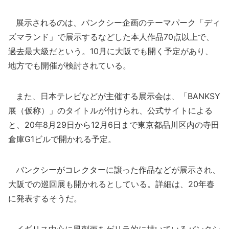
展示されるのは、バンクシー企画のテーマパーク「ディ
ズマランド」で展示するなどした本人作品70点以上で、
過去最大級だという。10月に大阪でも開く予定があり、
地方でも開催が検討されている。
また、日本テレビなどが主催する展示会は、「BANKSY
展（仮称）」のタイトルが付けられ、公式サイトによる
と、20年8月29日から12月6日まで東京都品川区内の寺田
倉庫G1ビルで開かれる予定。
バンクシーがコレクターに譲った作品などが展示され、
大阪での巡回展も開かれるとしている。詳細は、20年春
に発表するそうだ。