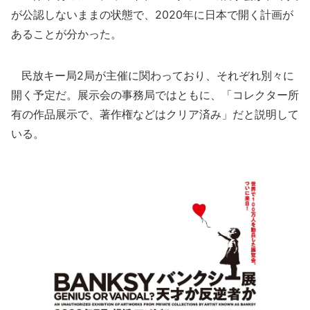
が公認しないままの状態で、2020年に日本で開く計画が
あることが分かった。
民放キー局2局が主催に関わっており、それぞれ別々に
開く予定だ。展示会の事務局ではともに、「コレクター所
有の作品展示で、著作権などはクリア済み」だと説明して
いる。