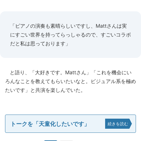
「ピアノの演奏も素晴らしいですし、Mattさんは実
にすごい世界を持ってらっしゃるので、すごいコラボ
だと私は思っております」
と語り、「大好きです。Mattさん」「これを機会にい
ろんなことを教えてもらいたいなと。ビジュアル系を極め
たいです」と共演を楽しんでいた。
トークを「天童化したいです」
続きを読む