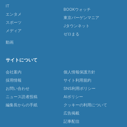
IT
BOOKウォッチ
エンタメ
東京バーゲンマニア
スポーツ
Jタウンネット
メディア
ゼロまる
動画
サイトについて
会社案内
個人情報保護方針
採用情報
サイト利用規約
お問い合わせ
SNS利用ポリシー
ニュース読者投稿
AIポリシー
編集長からの手紙
クッキーの利用について
広告掲載
記事配信