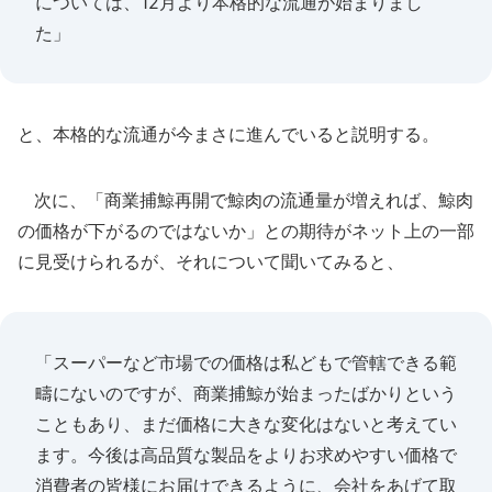
については、12月より本格的な流通が始まりまし
た」
と、本格的な流通が今まさに進んでいると説明する。
次に、「商業捕鯨再開で鯨肉の流通量が増えれば、鯨肉
の価格が下がるのではないか」との期待がネット上の一部
に見受けられるが、それについて聞いてみると、
「スーパーなど市場での価格は私どもで管轄できる範
疇にないのですが、商業捕鯨が始まったばかりという
こともあり、まだ価格に大きな変化はないと考えてい
ます。今後は高品質な製品をよりお求めやすい価格で
消費者の皆様にお届けできるように、会社をあげて取