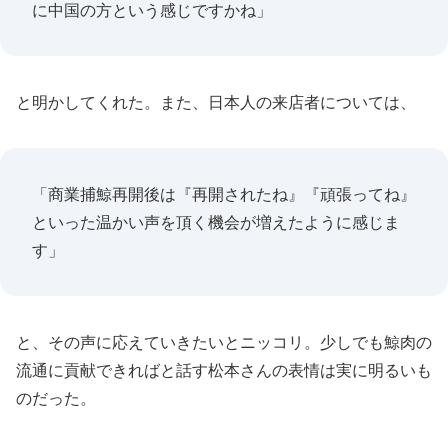
に中国の方という感じですかね」
と明かしてくれた。また、日本人の来店者については、
「商業捕鯨再開後は『再開されたね』『頑張ってね』
といった温かい声を頂く機会が増えたように感じま
す」
と、その声に応えていきたいとニッコリ。少しでも鯨肉の
流通に貢献できればと話す松本さんの表情は実に明るいも
のだった。