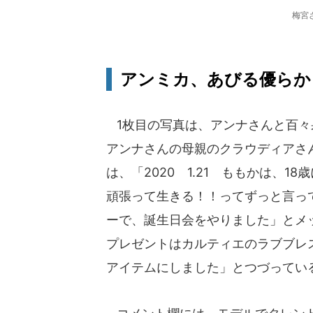
梅宮
アンミカ、あびる優らか
1枚目の写真は、アンナさんと百々
アンナさんの母親のクラウディアさ
は、「2020 1.21 ももかは、
頑張って生きる！！ってずっと言っ
ーで、誕生日会をやりました」とメ
プレゼントはカルティエのラブブレ
アイテムにしました」とつづってい