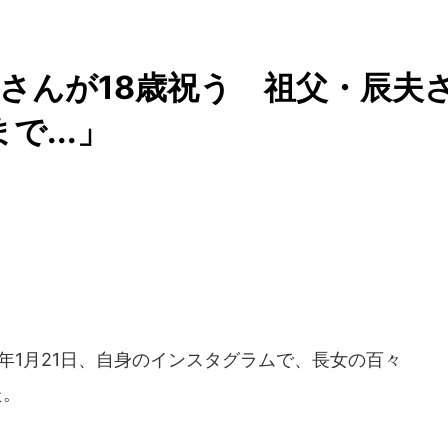
さんが18歳祝う 祖父・辰夫
...」
年1月21日、自身のインスタグラムで、長女の百々
た。