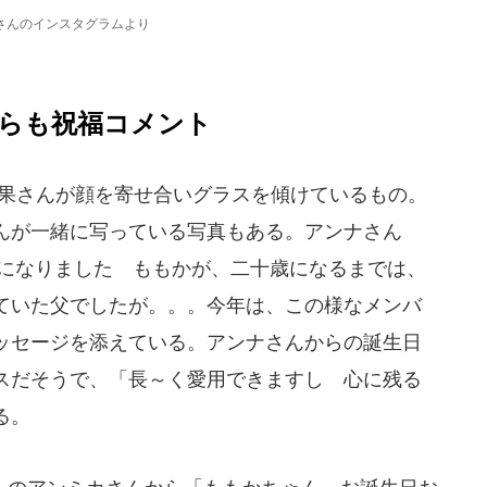
さんのインスタグラムより
らも祝福コメント
果さんが顔を寄せ合いグラスを傾けているもの。
んが一緒に写っている写真もある。アンナさん
18歳になりました ももかが、二十歳になるまでは、
ていた父でしたが。。。今年は、この様なメンバ
ッセージを添えている。アンナさんからの誕生日
スだそうで、「長～く愛用できますし 心に残る
る。