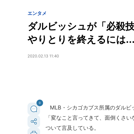
エンタメ
ダルビッシュが「必殺
やりとりを終えるには..
2020.02.13 11:40
0
MLB・シカゴカブス所属のダルビッ
「変なこと言ってきて、面倒くさい
ついて言及している。