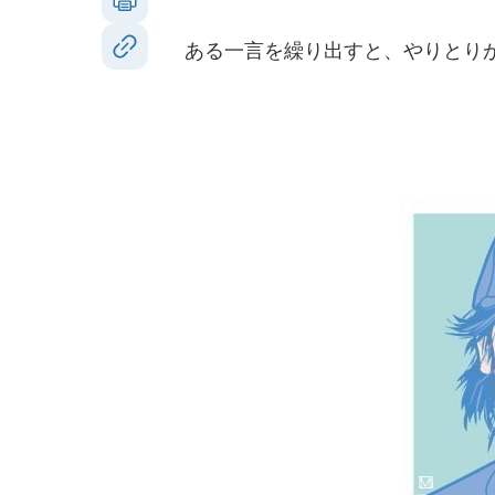
ある一言を繰り出すと、やりとりが「