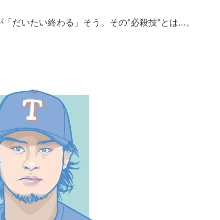
だいたい終わる」そう。その"必殺技"とは...。