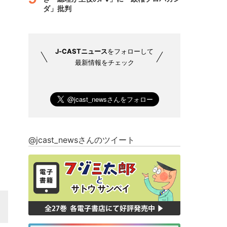
ダ」批判
J-CASTニュース
をフォローして
最新情報をチェック
@jcast_newsさんのツイート