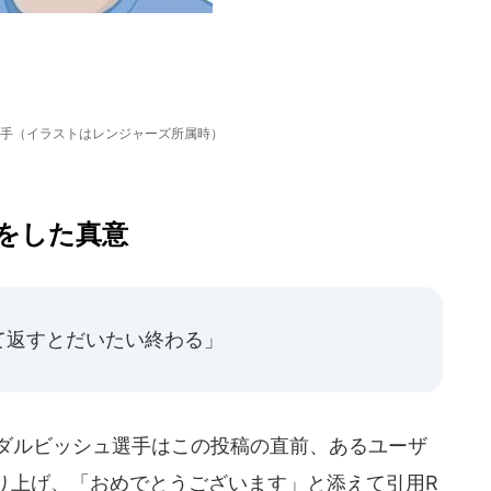
手（イラストはレンジャーズ所属時）
をした真意
て返すとだいたい終わる」
ダルビッシュ選手はこの投稿の直前、あるユーザ
り上げ、「おめでとうございます」と添えて引用R