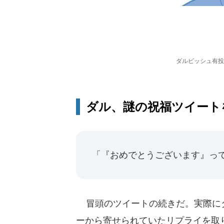
ダルビッシュ有投
ダル、謎の祝福ツイート
「『おめでとうございます』っ
冒頭のツイートの続きだ。実際に
ーから寄せられていたリプライを取