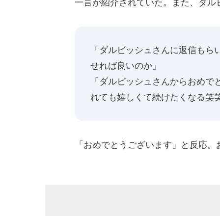
一言が紹介されていた。また、ダル
「ダルビッシュさんに返信もら
せれば良いのか」
「ダルビッシュさんからおめで
れても嬉しくて続けたくなる笑
「おめでとうございます」と反応。