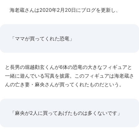
海老蔵さんは2020年2月20日にブログを更新し、
「ママが買ってくれた恐竜」
と長男の堀越勸玄くんが6体の恐竜の大きなフィギュアと
一緒に遊んでいる写真を披露。このフィギュアは海老蔵さ
んの亡き妻・麻央さんが買ってくれたものだという。
「麻央が2人に買ってあげたものは多くないです」