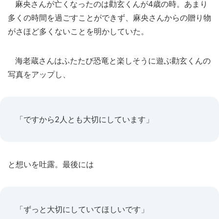
麻央さんが亡くなったのは勸玄くんが4歳の時。あまり
多くの時間を過ごすことができず、麻央さんからの贈り物
がさほど多くないことを明かしていた。
海老蔵さんはふたたび恐竜と楽しそうに遊ぶ勸玄くんの
写真をアップし、
「ですから2人とも大切にしています」
と想いを吐露。最後には
「ずっと大切にしていてほしいです」