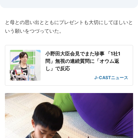
と母との思い出とともにプレゼントも大切にしてほしいと
いう願いをつづっていた。
小野田大臣会見でまた珍事 「1社1
問」無視の連続質問に「オウム返
し」で反応
J-CASTニュース