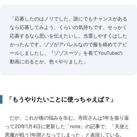
「応募したのはノリでした。誰にでもチャンスがある
なら応募してみよう、くらいの気持ちです。せっかく
応募するなら思いを伝えたいし、当選しやすくはした
かったんです。ゾゾがアパレルなので服を絡めてアピ
ールしましたし、『ゾゾスーツ』を着てYouTubeの
動画に出るとか、色々やりました」
「もうやりたいことに使っちゃえば？」
だが、これが後の悩みを生む。寺田さんは1年を振り返
って20年1月4日に更新した「note」の記事で、「天使と
悪魔が戦う1年間となってしまった」と表現している。