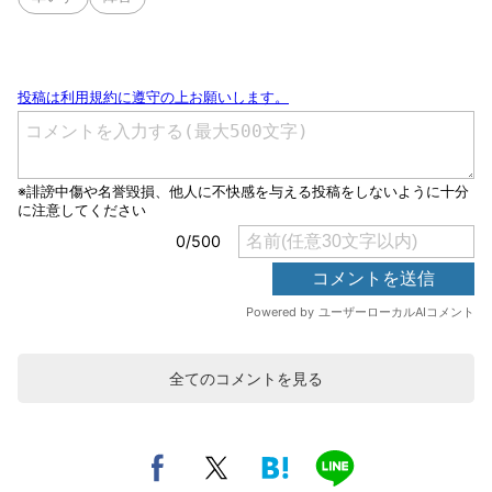
全てのコメントを見る