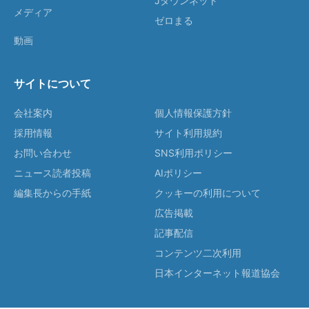
Jタウンネット
メディア
ゼロまる
動画
サイトについて
会社案内
個人情報保護方針
採用情報
サイト利用規約
お問い合わせ
SNS利用ポリシー
ニュース読者投稿
AIポリシー
編集長からの手紙
クッキーの利用について
広告掲載
記事配信
コンテンツ二次利用
日本インターネット報道協会