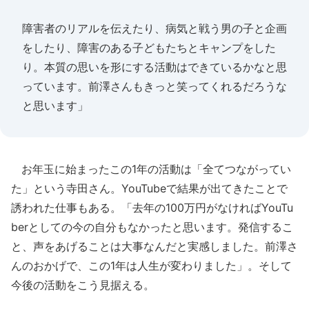
障害者のリアルを伝えたり、病気と戦う男の子と企画
をしたり、障害のある子どもたちとキャンプをした
り。本質の思いを形にする活動はできているかなと思
っています。前澤さんもきっと笑ってくれるだろうな
と思います」
お年玉に始まったこの1年の活動は「全てつながってい
た」という寺田さん。YouTubeで結果が出てきたことで
誘われた仕事もある。「去年の100万円がなければYouTu
berとしての今の自分もなかったと思います。発信するこ
と、声をあげることは大事なんだと実感しました。前澤さ
んのおかげで、この1年は人生が変わりました」。そして
今後の活動をこう見据える。