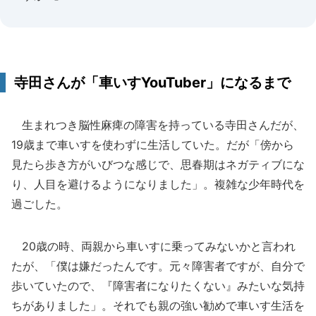
寺田さんが「車いすYouTuber」になるまで
生まれつき脳性麻痺の障害を持っている寺田さんだが、
19歳まで車いすを使わずに生活していた。だが「傍から
見たら歩き方がいびつな感じで、思春期はネガティブにな
り、人目を避けるようになりました」。複雑な少年時代を
過ごした。
20歳の時、両親から車いすに乗ってみないかと言われ
たが、「僕は嫌だったんです。元々障害者ですが、自分で
歩いていたので、『障害者になりたくない』みたいな気持
ちがありました」。それでも親の強い勧めで車いす生活を