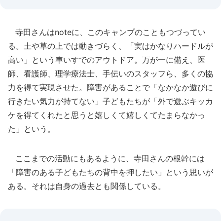
寺田さんはnoteに、このキャンプのこともつづってい
る。土や草の上では動きづらく、「実はかなりハードルが
高い」という車いすでのアウトドア。万が一に備え、医
師、看護師、理学療法士、手伝いのスタッフら、多くの協
力を得て実現させた。障害があることで「なかなか遊びに
行きたい気力が持てない」子どもたちが「外で遊ぶキッカ
ケを得てくれたと思うと嬉しくて嬉しくてたまらなかっ
た」という。
ここまでの活動にもあるように、寺田さんの根幹には
「障害のある子どもたちの背中を押したい」という思いが
ある。それは自身の過去とも関係している。