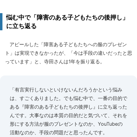
悩む中で「障害のある子どもたちの後押し」
に立ち返る
アピールした「障害ある子どもたちへの服のプレゼン
ト」は実現できなかったが、「今は手段の違いだったと思
っています」と、寺田さんは1年を振り返る。
「有言実行しないといけないんだろうかという悩み
は、すごくありました。でも悩む中で、一番の目的で
ある『障害のある子どもたちの後押し』に立ち返った
んです。大事なのは本質の目的だと気づいて、それを
形にする方法が服のプレゼントなのか、YouTubeの
活動なのか、手段の問題だと思ったんです。