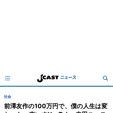
社会
前澤友作の100万円で、僕の人生は変