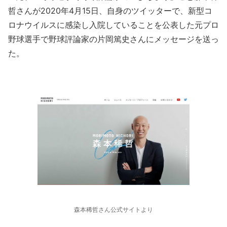
哲さんが2020年4月15日、自身のツイッターで、新型コ
ロナウイルスに感染し入院していることを公表した元プロ
野球選手で野球評論家の片岡篤史さんにメッセージを送っ
た。
森本稀哲さん公式サイトより