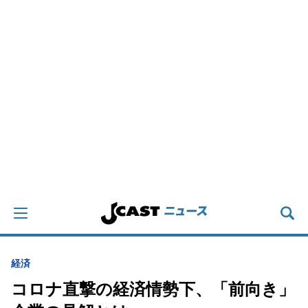
経済
コロナ直撃の経済情勢下、「前向き」