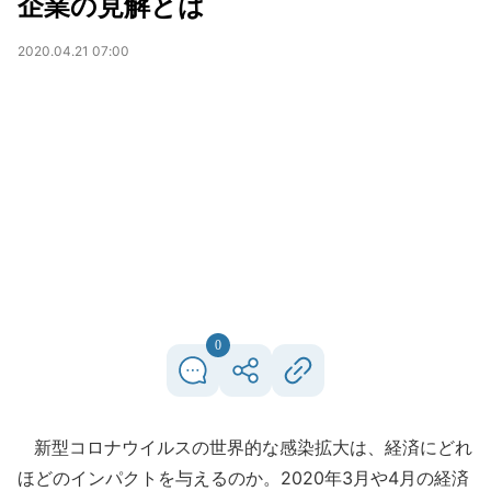
企業の見解とは
2020.04.21 07:00
0
新型コロナウイルスの世界的な感染拡大は、経済にどれ
ほどのインパクトを与えるのか。2020年3月や4月の経済