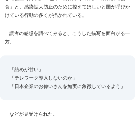
食」と、感染拡大防止のために控えてほしいと国が呼びか
けている行動の多くが描かれている。
読者の感想を調べてみると、こうした描写を面白がる一
方、
「詰めが甘い」
「テレワーク導入しないのか」
「日本企業のお偉いさんを如実に象徴しているよう」
などが見受けられた。