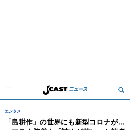
エンタメ
「島耕作」の世界にも新型コロナが...