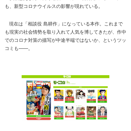
も、新型コロナウイルスの影響が現れている。
現在は「相談役 島耕作」になっている本作。これまで
も現実の社会情勢を取り入れて人気を博してきたが、作中
でのコロナ対策の描写が中途半端ではないか、というツッ
コミも――。