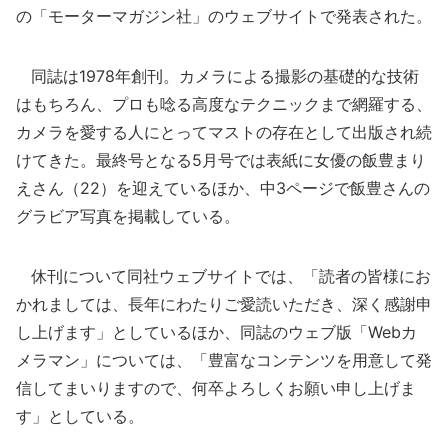
の「モーターマガジン社」のウェブサイトで発表された。
同誌は1978年創刊。カメラによる撮影の基礎的な技術
はもちろん、プロも唸る高度なテクニックまで網羅する、
カメラを愛する人にとってマストの存在として出版され続
けてきた。最終号となる5月号では表紙に女優の飯豊まり
えさん（22）を迎えているほか、中3ページで飯豊さんの
グラビア写真を掲載している。
休刊について同社ウェブサイトでは、「読者の皆様にお
かれましては、長年にわたりご愛読いただき、深く感謝申
し上げます」としているほか、同誌のウェブ版「Webカ
メラマン」については、「豊富なコンテンツを用意して発
信してまいりますので、何卒よろしくお願い申し上げま
す」としている。