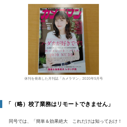
休刊を発表した月刊誌「カメラマン」2020年5月号
「（略）校了業務はリモートできません」
同号では、「簡単＆効果絶大 これだけは知っておけ！