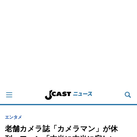
エンタメ
老舗カメラ誌「カメラマン」が休