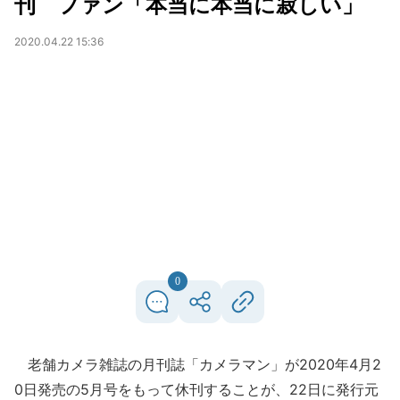
刊 ファン「本当に本当に寂しい」
2020.04.22 15:36
0
老舗カメラ雑誌の月刊誌「カメラマン」が2020年4月2
0日発売の5月号をもって休刊することが、22日に発行元