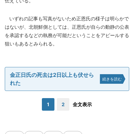
伝えている。
いずれの記事も写真がないため正恩氏の様子は明らかで
はないが、北朝鮮側としては、正恩氏が自らの動静の公表
を承認するなどの執務が可能だということをアピールする
狙いもあるとみられる。
金正日氏の死去は2日以上も伏せら
続きを読む
れた
1
2
全文表示