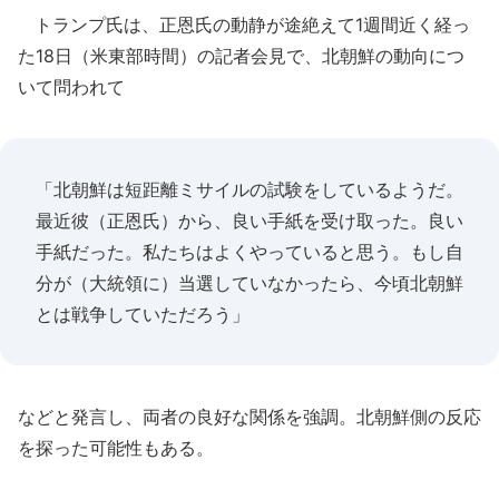
トランプ氏は、正恩氏の動静が途絶えて1週間近く経っ
た18日（米東部時間）の記者会見で、北朝鮮の動向につ
いて問われて
「北朝鮮は短距離ミサイルの試験をしているようだ。
最近彼（正恩氏）から、良い手紙を受け取った。良い
手紙だった。私たちはよくやっていると思う。もし自
分が（大統領に）当選していなかったら、今頃北朝鮮
とは戦争していただろう」
などと発言し、両者の良好な関係を強調。北朝鮮側の反応
を探った可能性もある。