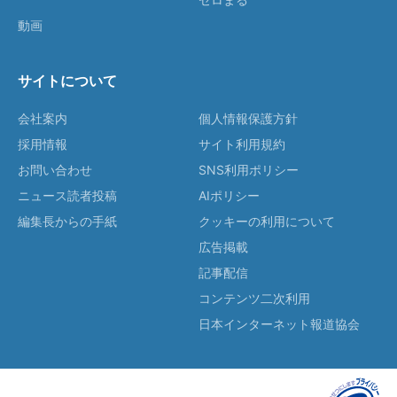
動画
サイトについて
会社案内
個人情報保護方針
採用情報
サイト利用規約
お問い合わせ
SNS利用ポリシー
ニュース読者投稿
AIポリシー
編集長からの手紙
クッキーの利用について
広告掲載
記事配信
コンテンツ二次利用
日本インターネット報道協会