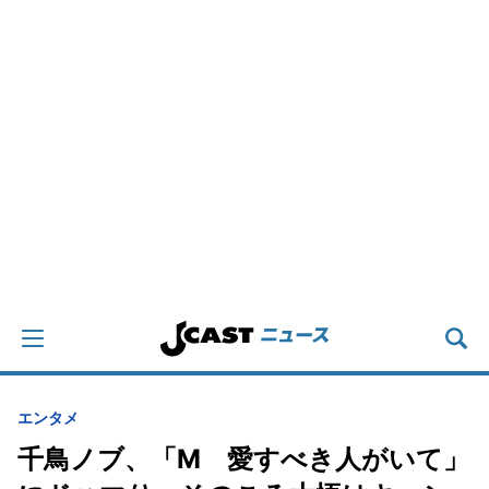
エンタメ
千鳥ノブ、「M 愛すべき人がいて」