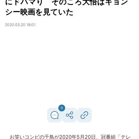
にドハマり そのころ大悟はキョン
シー映画を見ていた
2020.05.20 18:01
0
お笑いコンビの千鳥が2020年5月20日、冠番組「テレ