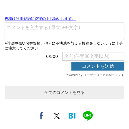
全てのコメントを見る