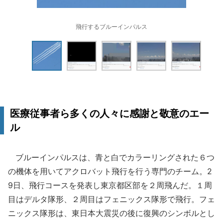
飛行するブルーインパルス
医療従事者ら多くの人々に感謝と敬意のエー
ル
ブルーインパルスは、青と白でカラーリングされた６つ
の機体を用いてアクロバット飛行を行う専門のチーム。2
9日、飛行コースを発表し東京都区部を２周飛んだ。１周
目はデルタ隊形、２周目はフェニックス隊形で飛行。フェ
ニックス隊形は、東日本大震災の後に復興のシンボルとし