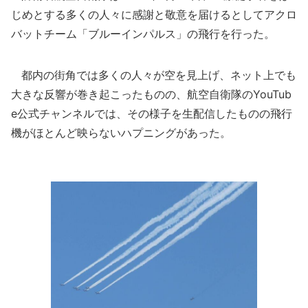
じめとする多くの人々に感謝と敬意を届けるとしてアクロ
バットチーム「ブルーインパルス」の飛行を行った。
都内の街角では多くの人々が空を見上げ、ネット上でも
大きな反響が巻き起こったものの、航空自衛隊のYouTub
e公式チャンネルでは、その様子を生配信したものの飛行
機がほとんど映らないハプニングがあった。