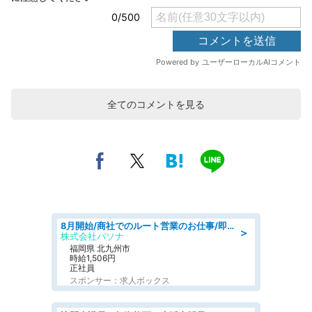
全てのコメントを見る
8月開始/商社でのルート営業のお仕事/即日勤務可/車通勤可/営業
＞
株式会社パソナ
福岡県 北九州市
時給1,506円
正社員
スポンサー：求人ボックス