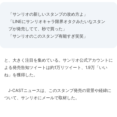
「サンリオの新しいスタンプの攻め方よ」
「LINEにサンリオキャラ限界オタクみたいなスタン
プが発売してて、秒で買った」
「サンリオのこのスタンプ有能すぎ笑笑」
と、大きく注目を集めている。サンリオ公式アカウントに
よる発売告知ツイートは約1万リツイート、1.9万「いい
ね」を獲得した。
J-CASTニュースは、このスタンプ発売の背景や経緯に
ついて、サンリオにメールで取材した。