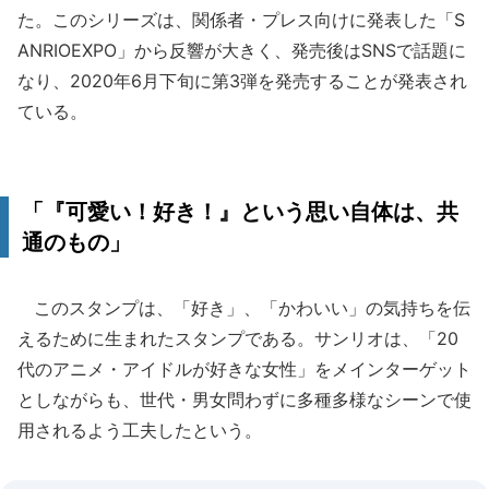
た。このシリーズは、関係者・プレス向けに発表した「S
ANRIOEXPO」から反響が大きく、発売後はSNSで話題に
なり、2020年6月下旬に第3弾を発売することが発表され
ている。
「『可愛い！好き！』という思い自体は、共
通のもの」
このスタンプは、「好き」、「かわいい」の気持ちを伝
えるために生まれたスタンプである。サンリオは、「20
代のアニメ・アイドルが好きな女性」をメインターゲット
としながらも、世代・男女問わずに多種多様なシーンで使
用されるよう工夫したという。