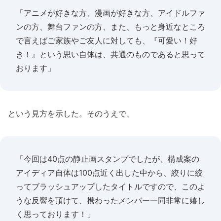
「アニメが好きな方、漫画が好きな方、アイドルファ
ンの方、舞台ファンの方、また、もっと身近なところ
で言えばご家族やご友人に対しても、『可愛い！好
き！』という思い自体は、共通のものであると思って
おります」
という見方を示した。そのうえで、
「今回は40点の静止画スタンプでしたが、構成案の
アイディア自体は100点近く出した中から、絞りに絞
ってブラッシュアップしたタイトルですので、このよ
うな反響を頂けて、携わったメンバー一同非常に嬉し
く思っております！」