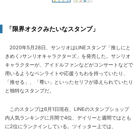
「限界オタクみたいなスタンプ」
2020年5月28日、サンリオはLINEスタンプ「推しにと
きめく♪サンリオキャラクターズ」を発売した。サンリオ
キャラクターが、アイドルファンなどがコンサートなどで
用いるようなペンライトや応援うちわを持っていたり、
「推せる」、「尊い」といったセリフが添えられていたり
と独特なスタンプだ。
このスタンプは6月1日現在、LINEのスタンプショップ
内人気ランキングに月間で4位、デイリーと週間ではとも
に2位にランクインしている。ツイッター上では、