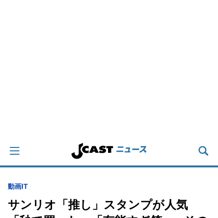
動画
IT
サンリオ「推し」スタンプが人気