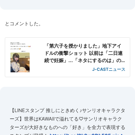
とコメントした。
「第六子を授かりました」地下アイ
ドルの衝撃ショット 以前は「二日連
続で妊娠」...「ネタにするのは」の
声も
J-CASTニュース
【LINEスタンプ 推しにときめく♪サンリオキャラクタ
ーズ】世界はKAWAIIで溢れてる♡サンリオキャラク
ターズが大好きなものへの「好き」を全力で表現する