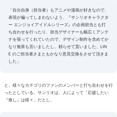
「自分自身（担当者）もアニメや漫画が好きなので、
表現が偏ってしまわないよう、『サンリオキャラクタ
ー エンジョイアイドルシリーズ』の企画担当とも打
ち合わせを行ったり、担当デザイナーも幅広くアンテ
ナを張ってくれていたので、デザイン制作を含めてか
なり無茶も言いましたし、頼らせて貰いました、LIN
E のご担当者さまともかなり意見交換をさせて頂きま
した」
と、様々なカテゴリのファンのメンバーと打ち合わせを行
ったとしている。サンリオは、人によって「応援したい
『推し』は様々」だとし、