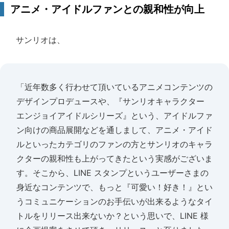
アニメ・アイドルファンとの親和性が向上
サンリオは、
「近年数多く行わせて頂いているアニメコンテンツの
デザインプロデュースや、『サンリオキャラクター
エンジョイアイドルシリーズ』という、アイドルファ
ン向けの商品展開などを通しまして、アニメ・アイド
ルといったカテゴリのファンの方とサンリオのキャラ
クターの親和性も上がってきたという実感がございま
す。そこから、LINE スタンプというユーザーさまの
身近なコンテンツで、もっと『可愛い！好き！』とい
うコミュニケーションのお手伝いが出来るようなタイ
トルをリリース出来ないか？という思いで、LINE 様