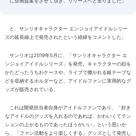
に企画提案をさせて頂き、リリースへと至りました」
と、サンリオキャラクター エンジョイアイドルシリー
ズの延長線上で発売されたという経緯をコメントした。
サンリオは2019年5月に、「サンリオキャラクター エ
ンジョイアイドルシリーズ」を発売。キャラクターの顔を
かたどったうちわケースや、ライブで撒かれる銀テープな
どを収納するホルダーなど、アイドルファンに実用的なグ
ッズが販売されている。
これは開発担当者自身がアイドルファンであり、「好き
なアイドルのグッズを入れるのであれば、かわいくてテン
ションの上がるものであったほうがいい」という思いか
ら、「ファン活動をより楽しくする」グッズとして発売し