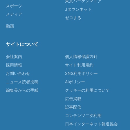
東京バーゲンマニア
スポーツ
Jタウンネット
メディア
ゼロまる
動画
サイトについて
会社案内
個人情報保護方針
採用情報
サイト利用規約
お問い合わせ
SNS利用ポリシー
ニュース読者投稿
AIポリシー
編集長からの手紙
クッキーの利用について
広告掲載
記事配信
コンテンツ二次利用
日本インターネット報道協会