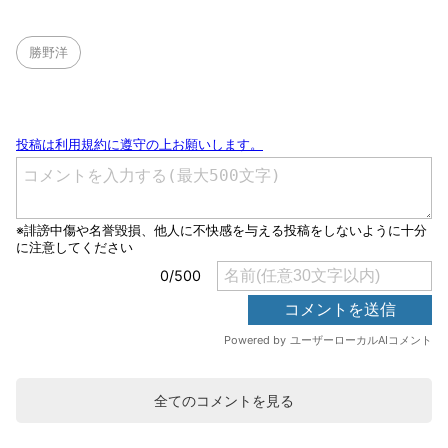
勝野洋
全てのコメントを見る