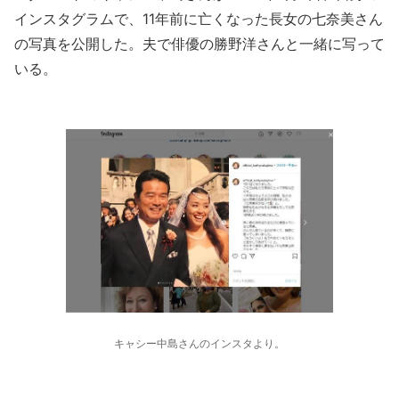
インスタグラムで、11年前に亡くなった長女の七奈美さん
の写真を公開した。夫で俳優の勝野洋さんと一緒に写って
いる。
キャシー中島さんのインスタより。