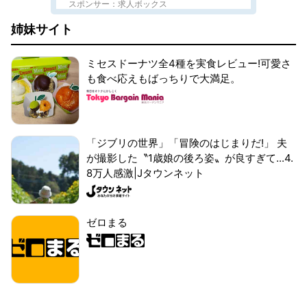
スポンサー：求人ボックス
姉妹サイト
ミセスドーナツ全4種を実食レビュー!可愛さ
も食べ応えもばっちりで大満足。
「ジブリの世界」「冒険のはじまりだ!」 夫
が撮影した〝1歳娘の後ろ姿〟が良すぎて...4.
8万人感激|Jタウンネット
ゼロまる