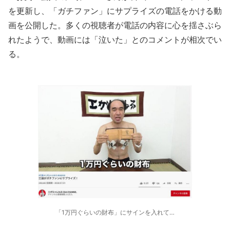
を更新し、「ガチファン」にサプライズの電話をかける動
画を公開した。多くの視聴者が電話の内容に心を揺さぶら
れたようで、動画には「泣いた」とのコメントが相次でい
る。
「1万円ぐらいの財布」にサインを入れて…