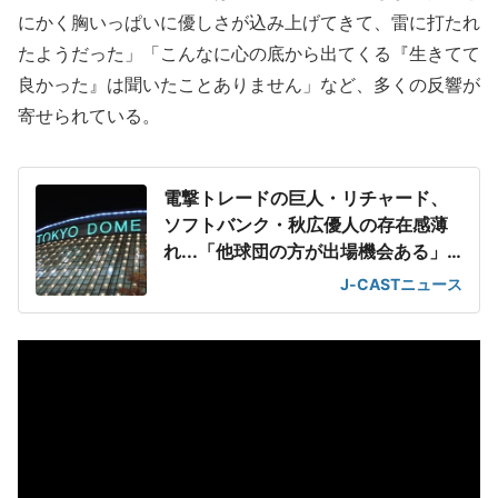
にかく胸いっぱいに優しさが込み上げてきて、雷に打たれ
たようだった」「こんなに心の底から出てくる『生きてて
良かった』は聞いたことありません」など、多くの反響が
寄せられている。
電撃トレードの巨人・リチャード、
ソフトバンク・秋広優人の存在感薄
れ...「他球団の方が出場機会ある」
の声が
J-CASTニュース