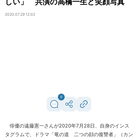
しい」 共演の高橋一生と笑顔写真
2020.07.29 12:02
0
俳優の遠藤憲一さんが2020年7月28日、自身のインス
タグラムで、ドラマ「竜の道 二つの顔の復讐者」（カン