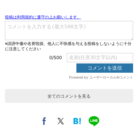
全てのコメントを見る