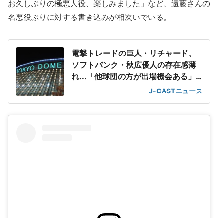
お久しぶりの極悪人役、楽しみました」など、遠藤さんの
名悪役ぶりに対する書き込みが相次いでいる。
電撃トレードの巨人・リチャード、
ソフトバンク・秋広優人の存在感薄
れ...「他球団の方が出場機会ある」
の声が
J-CASTニュース