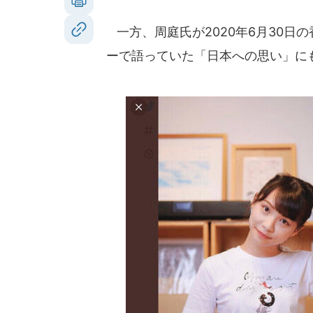
一方、周庭氏が2020年6月30日
ーで語っていた「日本への思い」に