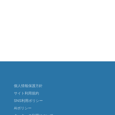
個人情報保護方針
サイト利用規約
SNS利用ポリシー
AIポリシー