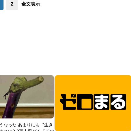
2
全文表示
うなった あまりにも〝生き