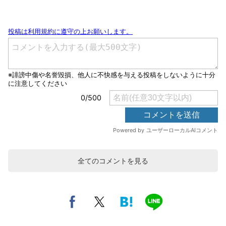
全てのコメントを見る