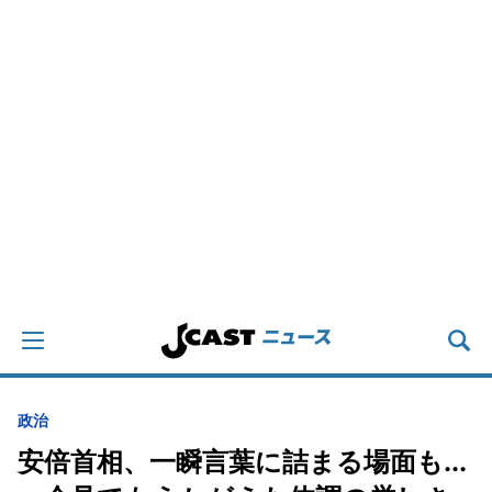
政治
安倍首相、一瞬言葉に詰まる場面も...