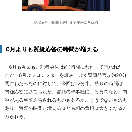
記者会見で退陣を表明する安倍晋三首相
6月よりも質疑応答の時間が増える
6月も今回も、記者会見は約1時間にわたって行われた。
ただ、6月はプロンプターを読み上げる冒頭発言が約20分
間にわたったのに対して、今回は12分半。残りの時間は
質疑応答にあてられた。冒頭の幹事社による質問など、内
容がある事前通告されるものもあるが、そうでないものも
あり、質疑の時間が増えるほど首相の負担は大きくなると
みられる。