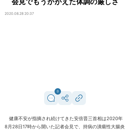
会見でもうかがえた体調の厳しさ
2020.08.28 20:37
0
健康不安が指摘され続けてきた安倍晋三首相は2020年
8月28日17時から開いた記者会見で、持病の潰瘍性大腸炎