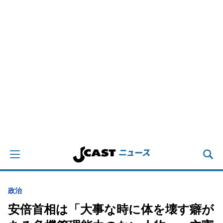
政治
安倍首相は「大事な時に体を壊す癖が