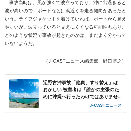
事故当時は、風が強くて波立っており、沖に出過ぎると
波が高いので、ボートなどは浜近くを走る傾向があったと
いう。ライフジャケットを着けていれば、ボートから見え
やすいが、波立っていると見えにくくなる可能性もあり、
どのような状況で事故が起きたのかは、まだよく分かって
いないようだ。
（J-CASTニュース編集部 野口博之）
辺野古沖事故「他責、すり替え」は
おかしい 被害者は「誰かの主張のた
めに沖縄へ行ったわけではありませ
ん」
J-CASTニュース