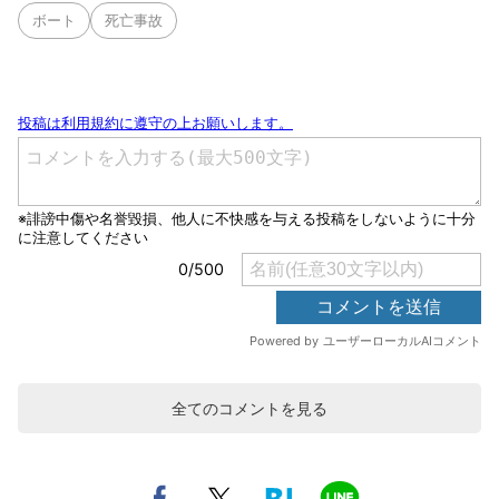
ボート
死亡事故
全てのコメントを見る