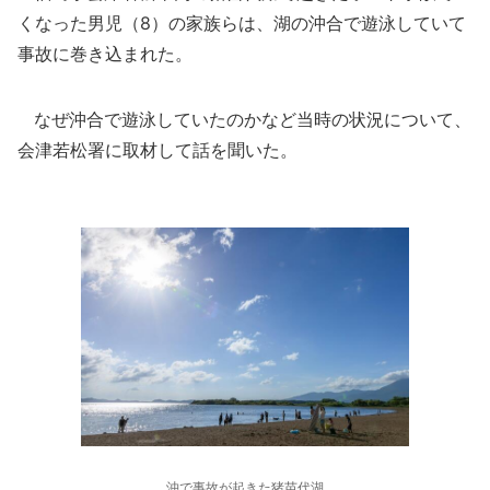
くなった男児（8）の家族らは、湖の沖合で遊泳していて
事故に巻き込まれた。
なぜ沖合で遊泳していたのかなど当時の状況について、
会津若松署に取材して話を聞いた。
沖で事故が起きた猪苗代湖