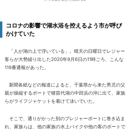
コロナの影響で湖水浴を控えるよう市が呼び
かけていた
「人が湖の上で浮いている」。晴天の日曜日でレジャー
客らが大勢繰り出した2020年9月6日の11時ごろ、こんな
119番通報があった。
新聞各紙などの報道によると、千葉県から来た男児の父
親が操縦するボートで猪苗代湖の中田浜の沖に出て、家族
らがライフジャケットを着けて泳いでいた。
そこで、通りがかった別のプレジャーボートに巻き込ま
れ、家族らは、他の家族の水上バイクや他の客のボートで