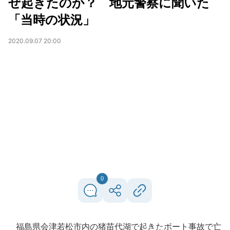
ぜ起きたのか？ 地元警察に聞いた
「当時の状況」
2020.09.07 20:00
0
福島県会津若松市内の猪苗代湖で起きたボート事故で亡