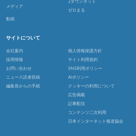
Jタウンネット
メディア
ゼロまる
動画
サイトについて
会社案内
個人情報保護方針
採用情報
サイト利用規約
お問い合わせ
SNS利用ポリシー
ニュース読者投稿
AIポリシー
編集長からの手紙
クッキーの利用について
広告掲載
記事配信
コンテンツ二次利用
日本インターネット報道協会