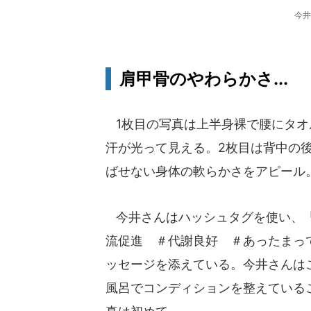
今井
肩甲骨のやわらかさ...
1枚目の写真は上半身裸で腰にタオ
汗が光って見える。2枚目は背中の
ばせない身体の軟らかさをアピール
今井さんはハッシュタグを使い、「
流促進 ＃代謝良好 ＃あったまっ
ッセージを添えている。今井さんは
風呂でコンディションを整えている