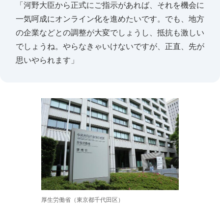
「河野大臣から正式にご指示があれば、それを機会に
一気呵成にオンライン化を進めたいです。でも、地方
の企業などとの調整が大変でしょうし、抵抗も激しい
でしょうね。やらなきゃいけないですが、正直、先が
思いやられます」
厚生労働省（東京都千代田区）