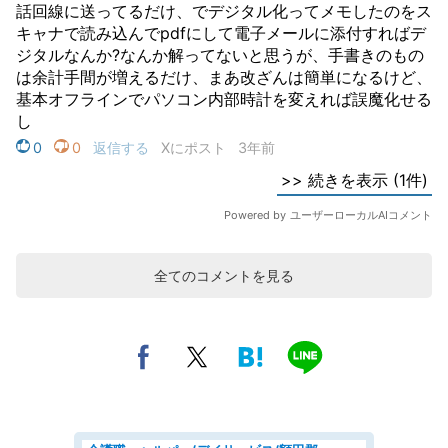
全てのコメントを見る