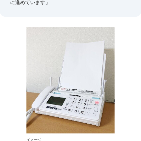
に進めています」
イメージ