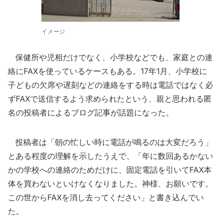
イメージ
保健所や児相だけでなく、小学校などでも、家庭との連
絡にFAXを使っているケースもある。17年1月、小学校に
子どもの欠席や遅刻などの連絡をする時は電話ではなく必
ずFAXで送信するよう求められたという、親と思われる匿
名の投稿者によるブログ記事が話題になった。
投稿者は「朝の忙しい時に電話が鳴るのは大変だろう」
とある程度の理解を示したうえで、「年に数回あるかない
かの学校への連絡のためだけに、固定電話を引いてFAX本
体を買わないといけなくなりました。神様、お願いです。
この世からFAXを消し去ってください」と書き込んでい
た。