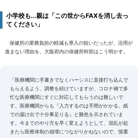
小学校も...親は「この世からFAXを消し去っ
てください」
保健所の業務負担の軽減も導入の狙いだったが、活用が
進まない理由を、大阪府内の保健所幹部はこう明かす。
「医療機関に手書きでなくハーシスに直接打ち込んで
もらえるよう、調整を続けていますが、コロナ禍で多
忙な医療機関にすぐに対応してもらうのは難しいで
す。医療機関からも『入力するのは手間がかかる。紙
での届け出で十分事足りる』と難色を示されていま
す。今までのやり方を早く変えようとして、混乱が起
きたら医療体制の崩壊につながりかねないので、慎重