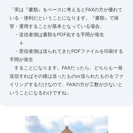
「実は『書類』をベースに考えるとFAXの方が優れて
いる・便利だということになります。『書類』で保
管・運用することが基本となっている場合、
・送信者側は書類をPDF化する手間が発生
↓
・受信者側は送られてきたPDFファイルを印刷する
手間が発生
することになります。FAXだったら、どちらも一発
送信すればその後は送ったものor送られたものをファ
イリングするだけなので、FAXの方が工数が少ないと
いうことになるわけですね」