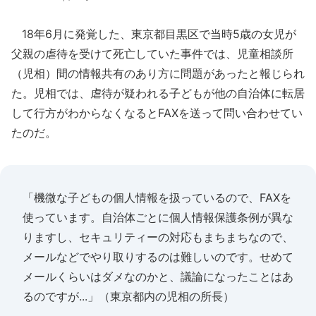
18年6月に発覚した、東京都目黒区で当時5歳の女児が
父親の虐待を受けて死亡していた事件では、児童相談所
（児相）間の情報共有のあり方に問題があったと報じられ
た。児相では、虐待が疑われる子どもが他の自治体に転居
して行方がわからなくなるとFAXを送って問い合わせてい
たのだ。
「機微な子どもの個人情報を扱っているので、FAXを
使っています。自治体ごとに個人情報保護条例が異な
りますし、セキュリティーの対応もまちまちなので、
メールなどでやり取りするのは難しいのです。せめて
メールくらいはダメなのかと、議論になったことはあ
るのですが...」（東京都内の児相の所長）