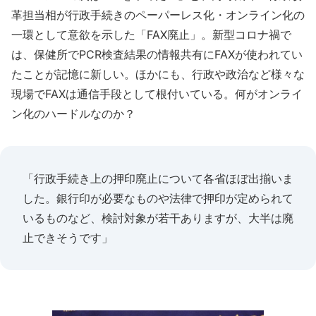
革担当相が行政手続きのペーパーレス化・オンライン化の
一環として意欲を示した「FAX廃止」。新型コロナ禍で
は、保健所でPCR検査結果の情報共有にFAXが使われてい
たことが記憶に新しい。ほかにも、行政や政治など様々な
現場でFAXは通信手段として根付いている。何がオンライ
ン化のハードルなのか？
「行政手続き上の押印廃止について各省ほぼ出揃いま
した。銀行印が必要なものや法律で押印が定められて
いるものなど、検討対象が若干ありますが、大半は廃
止できそうです」