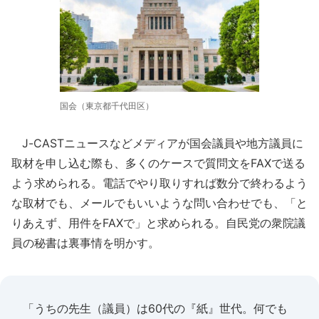
国会（東京都千代田区）
J-CASTニュースなどメディアが国会議員や地方議員に
取材を申し込む際も、多くのケースで質問文をFAXで送る
よう求められる。電話でやり取りすれば数分で終わるよう
な取材でも、メールでもいいような問い合わせでも、「と
りあえず、用件をFAXで」と求められる。自民党の衆院議
員の秘書は裏事情を明かす。
「うちの先生（議員）は60代の『紙』世代。何でも