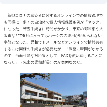
新型コロナの感染者に関するオンラインでの情報管理で
も同様に、多くの自治体で個人情報保護条例が「ネック」
になった。審査手続きに時間がかかり、東京の都区部や大
阪市などで8月に入ってもハーシスの運用が始められない
事態となった。児相でもメールなどオンラインで情報共有
するには同様の手続きが必要だが、「調整に時間がかかる
ので、当面可能な対応策として、FAXを使い続けることに
なった」（先出の児相所長）のが実態なのだ。