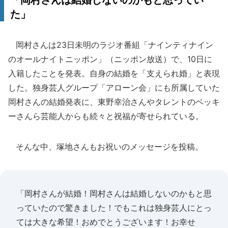
「岡村さんは結婚しないのかもと思ってい
た」
岡村さんは23日未明のラジオ番組「ナインティナイン
のオールナイトニッポン」（ニッポン放送）で、10日に
入籍したことを発表。自身の結婚を「支えられ婚」と表現
した。独身芸人グループ「アローン会」にも所属していた
岡村さんの結婚発表に、東野幸治さんやタレントのベッキ
ーさんら芸能人からも続々と祝福が寄せられている。
そんな中、塚地さんもお祝いのメッセージを投稿。
「岡村さんが結婚！岡村さんは結婚しないのかもと思
っていたので驚きました！でもこれは独身芸人にとっ
ては大きな希望！おめでとうございます！お幸せ