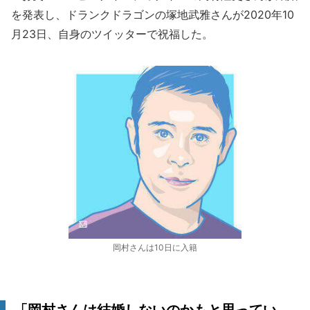
を発表し、ドランクドラゴンの塚地武雅さんが2020年10
月23日、自身のツイッターで祝福した。
岡村さんは10日に入籍