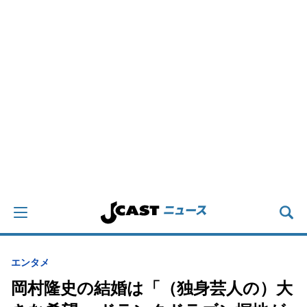
エンタメ
岡村隆史の結婚は「（独身芸人の）大