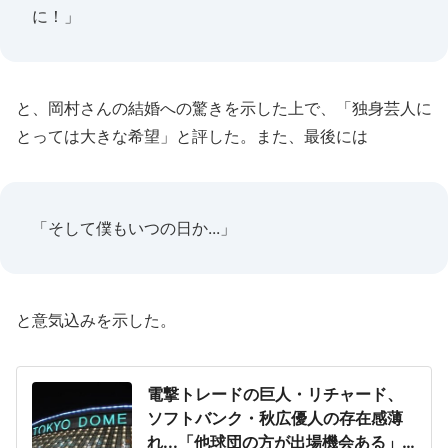
に！」
と、岡村さんの結婚への驚きを示した上で、「独身芸人に
とっては大きな希望」と評した。また、最後には
「そして僕もいつの日か...」
と意気込みを示した。
電撃トレードの巨人・リチャード、
ソフトバンク・秋広優人の存在感薄
れ...「他球団の方が出場機会ある」