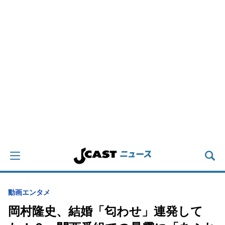
動画
エンタメ
岡村隆史、結婚「匂わせ」連発して