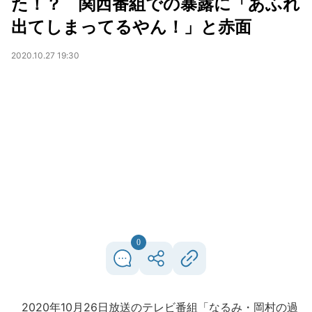
た！？ 関西番組での暴露に「あふれ
出てしまってるやん！」と赤面
2020.10.27 19:30
0
2020年10月26日放送のテレビ番組「なるみ・岡村の過