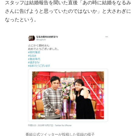
スタッフは結婚報告を聞いた直後「あの時に結婚をなるみ
さんに告げようと思っていたのではないか」と大さわぎに
なったという。
番組公式ツイッターが投稿した収録の様子