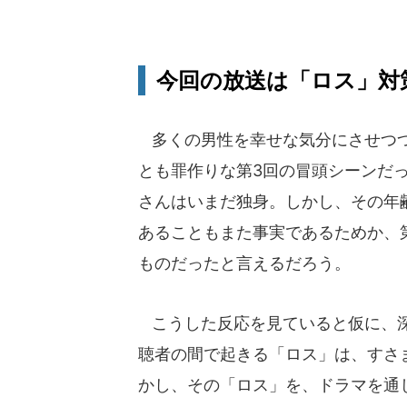
今回の放送は「ロス」対
多くの男性を幸せな気分にさせつつ
とも罪作りな第3回の冒頭シーンだっ
さんはいまだ独身。しかし、その年
あることもまた事実であるためか、
ものだったと言えるだろう。
こうした反応を見ていると仮に、深
聴者の間で起きる「ロス」は、すさ
かし、その「ロス」を、ドラマを通