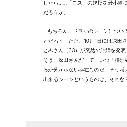
したら......「ロス」の規模を最
だろうか。
もちろん、ドラマのシーンについて
とだろう。ただ、10月1日には深田
とみさん（33）が突然の結婚を発
そう、深田さんだって、いつ「特別
るか分からない存在なのだ。そう考
出来るシーンというものは、それな