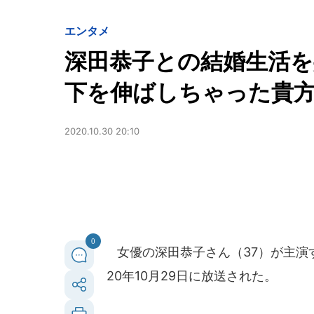
エンタメ
深田恭子との結婚生活を
下を伸ばしちゃった貴
2020.10.30 20:10
0
女優の深田恭子さん（37）が主演
20年10月29日に放送された。