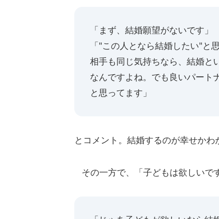
「まず、結婚願望がないです」
「"この人となら結婚したい"と
相手も同じ気持ちなら、結婚と
なんですよね。でも良いパートナ
と思ってます」
とコメント。結婚するのが幸せかわ
その一方で、「子どもは欲しいです