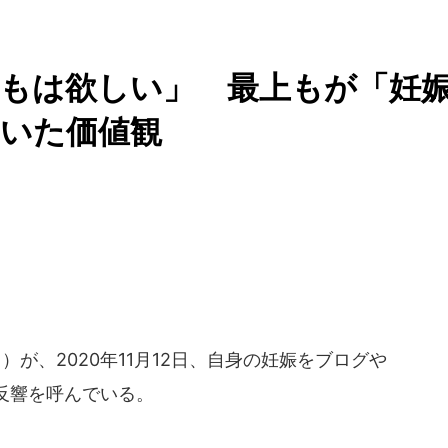
もは欲しい」 最上もが「妊
ていた価値観
）が、2020年11月12日、自身の妊娠をブログや
反響を呼んでいる。