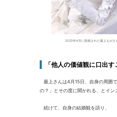
2020年4月に投稿された最上もが
「他人の価値観に口出す
最上さんは4月15日、自身の周囲
の？」とその度に聞かれる、とイン
続けて、自身の結婚観を語り、