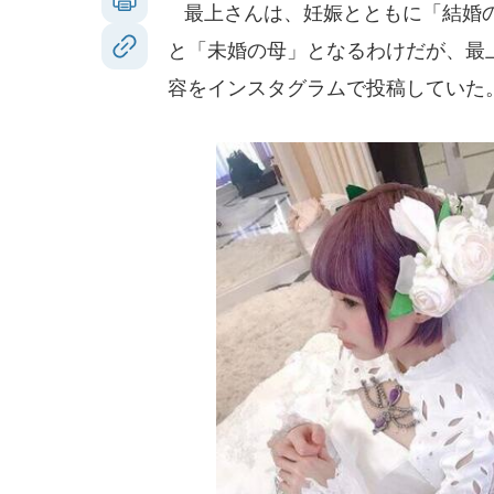
最上さんは、妊娠とともに「結婚の
と「未婚の母」となるわけだが、最
容をインスタグラムで投稿していた