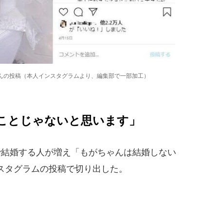
さんの投稿（本人インスタグラムより、編集部で一部加工）
ことじゃないと思います」
で結婚する人が増え「もがちゃんは結婚しない
スタグラムの投稿で切り出した。