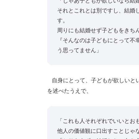
「じゃあ子どもが欲しいなら結
それとこれとは別ですし、結婚
す。
周りにも結婚せず子どもをきち
『そんなのは子どもにとって不
う思ってません」
自身にとって、子どもが欲しいとい
を述べたうえで、
「これも人それぞれでいいとお
他人の価値観に口出すことじゃ