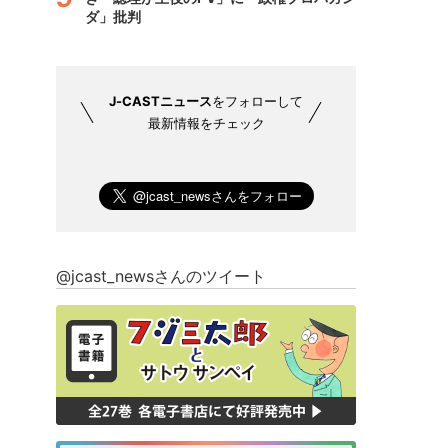
ダ」批判
J-CASTニュース
をフォローして
最新情報をチェック
@jcast_newsさんのツイート