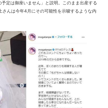
予定は御座いません」と説明。このまま出産する
上さんは今年4月にその可能性を示唆するような内
。