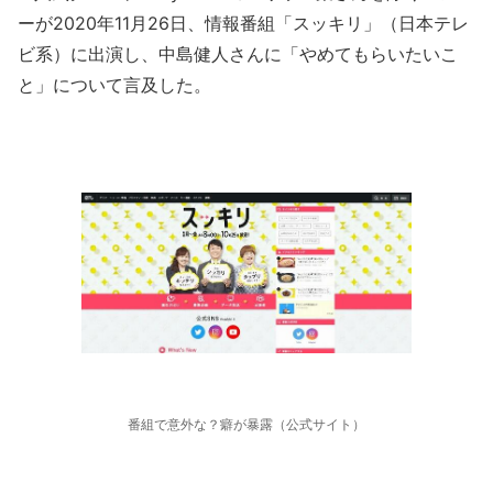
ーが2020年11月26日、情報番組「スッキリ」（日本テレ
ビ系）に出演し、中島健人さんに「やめてもらいたいこ
と」について言及した。
番組で意外な？癖が暴露（公式サイト）