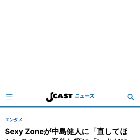
エンタメ
Sexy Zoneが中島健人に「直してほ