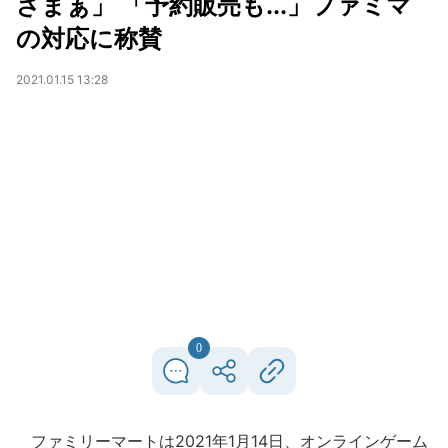
ざまぁ」 「予約販売も...」ファミマ
の対応に称賛
2021.01.15 13:28
0
ファミリーマートは2021年1月14日、オンラインゲーム