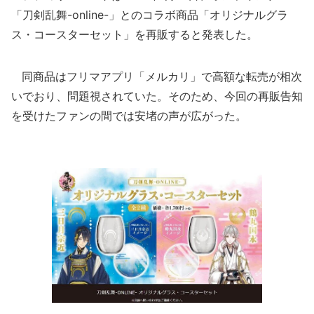
「刀剣乱舞-online-」とのコラボ商品「オリジナルグラ
ス・コースターセット」を再販すると発表した。
同商品はフリマアプリ「メルカリ」で高額な転売が相次
いでおり、問題視されていた。そのため、今回の再販告知
を受けたファンの間では安堵の声が広がった。