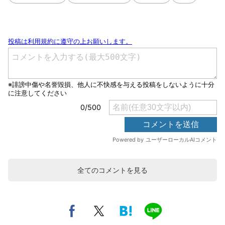
全てのコメントを見る