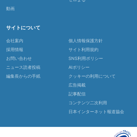
動画
サイトについて
会社案内
個人情報保護方針
採用情報
サイト利用規約
お問い合わせ
SNS利用ポリシー
ニュース読者投稿
AIポリシー
編集長からの手紙
クッキーの利用について
広告掲載
記事配信
コンテンツ二次利用
日本インターネット報道協会