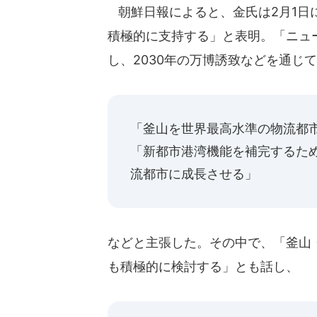
朝鮮日報によると、金氏は2月1日
積極的に支持する」と表明。「ニュ
し、2030年の万博誘致などを通じて
「釜山を世界最高水準の物流都
「新都市港湾機能を補完するた
流都市に成長させる」
などと主張した。その中で、「釜山
も積極的に検討する」とも話し、