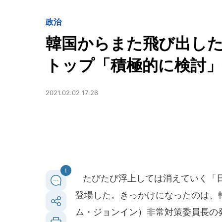
政治
韓国からまた飛び出し
トップ「積極的に検討」
2021.02.02 17:26
1
たびたび浮上しては消えていく「日
登場した。きっかけになったのは、
ム・ジョンイン）非常対策委員長の