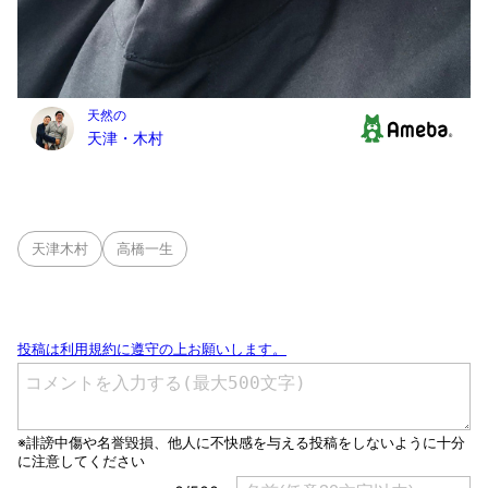
天津木村
高橋一生