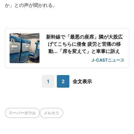
か」との声が聞かれる。
新幹線で「最悪の座席」隣が大股広
げてこちらに侵食 疲労と苦痛の移
動...「席を変えて」と車掌に訴え
J-CASTニュース
1
2
全文表示
スーパーボウル
メルカリ