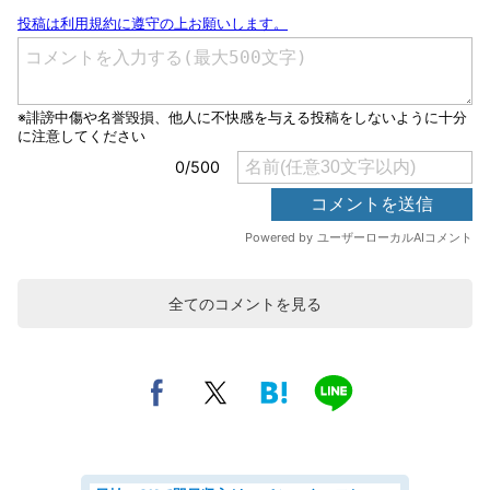
全てのコメントを見る