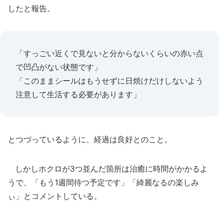
したと報告。
「すっごい近くで見ないと分からないくらいの赤い点
で凹凸がない状態です」
「このままシールはもうせずに日焼けだけしないよう
注意して生活する必要があります」
とつづっているように、経過は良好とのこと。
しかしホクロが3つ並んだ箇所は治癒に時間がかかるよ
うで、「もう1週間待つ予定です」「綺麗なるの楽しみ
ぃ」とコメントしている。