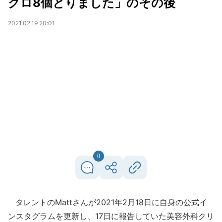
クロ8個とりました」のその後
2021.02.19 20:01
0
タレントのMattさんが2021年2月18日に自身の公式イ
ンスタグラムを更新し、17日に報告していた美容外科クリ