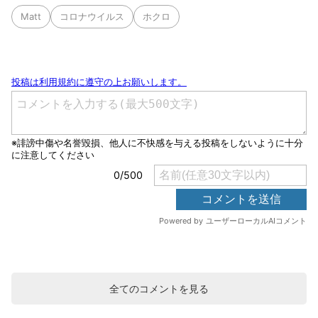
Matt
コロナウイルス
ホクロ
全てのコメントを見る