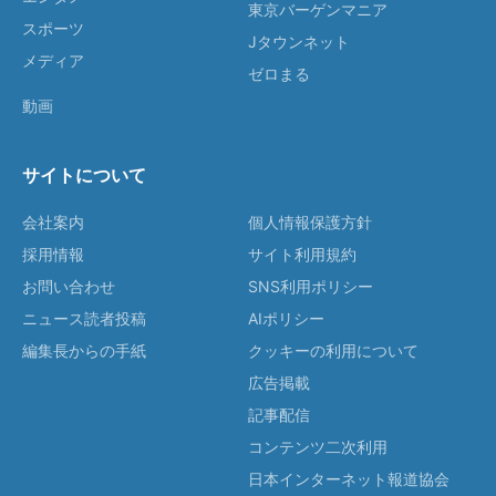
東京バーゲンマニア
スポーツ
Jタウンネット
メディア
ゼロまる
動画
サイトについて
会社案内
個人情報保護方針
採用情報
サイト利用規約
お問い合わせ
SNS利用ポリシー
ニュース読者投稿
AIポリシー
編集長からの手紙
クッキーの利用について
広告掲載
記事配信
コンテンツ二次利用
日本インターネット報道協会