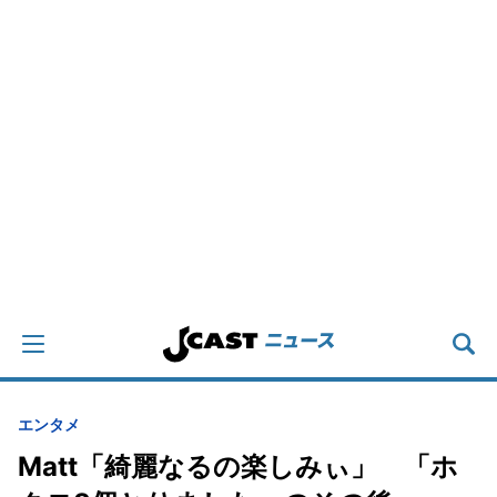
エンタメ
Matt「綺麗なるの楽しみぃ」 「ホ