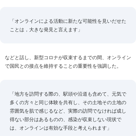
「オンラインによる活動に新たな可能性を見いだせた
ことは，大きな発見と言えます」
などと話し、新型コロナが収束するまでの間、オンライン
で国民との接点を維持することの重要性を強調した。
「地方を訪問する際の、駅頭や沿道も含めて、元気で
多くの方々と同じ体験を共有し、その土地その土地の
雰囲気を肌で感じるなど、実際の訪問でなければ成し
得ない部分はあるものの、感染が収束しない現状で
は、オンラインは有効な手段と考えられます」