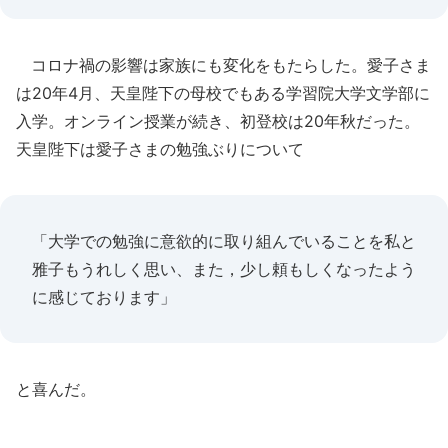
コロナ禍の影響は家族にも変化をもたらした。愛子さま
は20年4月、天皇陛下の母校でもある学習院大学文学部に
入学。オンライン授業が続き、初登校は20年秋だった。
天皇陛下は愛子さまの勉強ぶりについて
「大学での勉強に意欲的に取り組んでいることを私と
雅子もうれしく思い、また，少し頼もしくなったよう
に感じております」
と喜んだ。