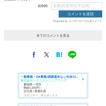
全てのコメントを見る
一般事務・OA事務/残業基本なし年休130日社保完備の一般・調達事務
＞
株式会社シスムエンジニアリング
愛知県 一宮市
時給1,350円～
正社員 / 派遣社員
スポンサー：求人ボックス