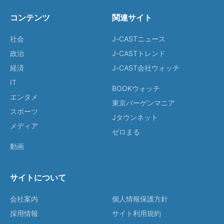
コンテンツ
関連サイト
社会
J-CASTニュース
政治
J-CASTトレンド
経済
J-CAST会社ウォッチ
IT
BOOKウォッチ
エンタメ
東京バーゲンマニア
スポーツ
Jタウンネット
メディア
ゼロまる
動画
サイトについて
会社案内
個人情報保護方針
採用情報
サイト利用規約