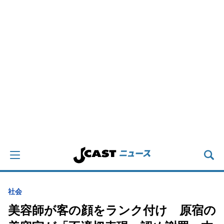
社会
美容師が客の顔をランク付け 原宿の