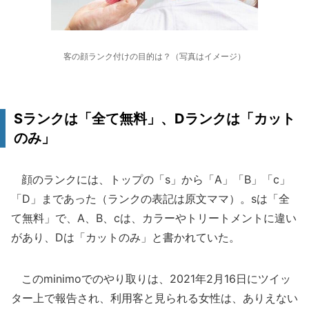
客の顔ランク付けの目的は？（写真はイメージ）
Sランクは「全て無料」、Dランクは「カット
のみ」
顔のランクには、トップの「s」から「A」「B」「c」
「D」まであった（ランクの表記は原文ママ）。sは「全
て無料」で、A、B、cは、カラーやトリートメントに違い
があり、Dは「カットのみ」と書かれていた。
このminimoでのやり取りは、2021年2月16日にツイッ
ター上で報告され、利用客と見られる女性は、ありえない