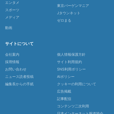
エンタメ
東京バーゲンマニア
スポーツ
Jタウンネット
メディア
ゼロまる
動画
サイトについて
会社案内
個人情報保護方針
採用情報
サイト利用規約
お問い合わせ
SNS利用ポリシー
ニュース読者投稿
AIポリシー
編集長からの手紙
クッキーの利用について
広告掲載
記事配信
コンテンツ二次利用
日本インターネット報道協会