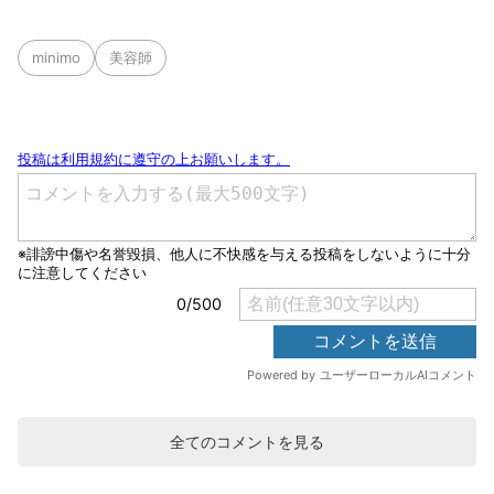
minimo
美容師
全てのコメントを見る