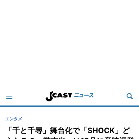
エンタメ
「千と千尋」舞台化で「SHOCK」ど