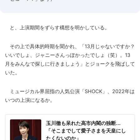
と、上演期間をずらす構想を明かしている。
その上で具体的時期を聞かれ、「13月じゃないですか？
いいでしょ、ジャニーさんっぽかったでしょ（笑）。13
月をみんなで探しに行きましょう」とジョークを飛ばして
いた。
ミュージカル界屈指の人気公演「SHOCK」、2022年は
いつの上演になるか。
玉川徹も呆れた高市内閣の独断...
「そこまでして愛子さまを天皇にし
たくないのか」