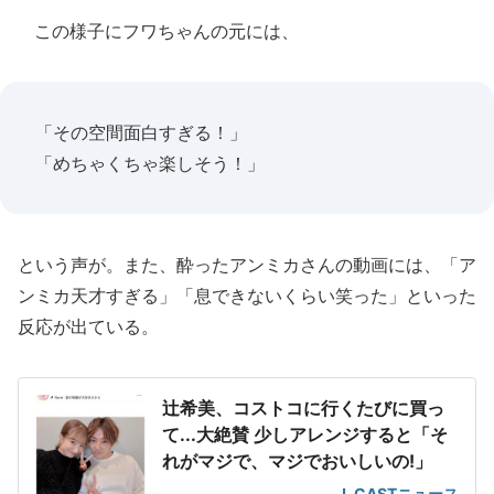
この様子にフワちゃんの元には、
「その空間面白すぎる！」
「めちゃくちゃ楽しそう！」
という声が。また、酔ったアンミカさんの動画には、「ア
ンミカ天才すぎる」「息できないくらい笑った」といった
反応が出ている。
辻希美、コストコに行くたびに買っ
て...大絶賛 少しアレンジすると「そ
れがマジで、マジでおいしいの!」
J-CASTニュース