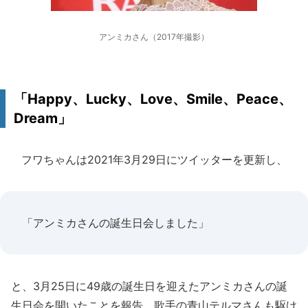
アンミカさん（2017年撮影）
「Happy、Lucky、Love、Smile、Peace、
Dream」
フワちゃんは2021年3月29日にツイッターを更新し、
「アンミカさんの誕生日会しました」
と、3月25日に49歳の誕生日を迎えたアンミカさんの誕
生日会を開いたことを報告。歌手の青山テルマさんも駆け