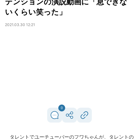
テンションの演説動画に「息できな
いくらい笑った」
2021.03.30 12:21
0
タレントでユーチューバーのフワちゃんが、タレントの