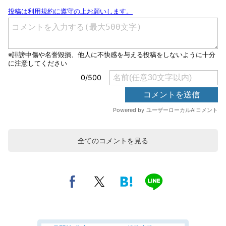
全てのコメントを見る