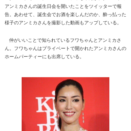
アンミカさんの誕生日会を開いたことをツイッターで報
告。あわせて、誕生会でお酒を楽しんだのか、酔っ払った
様子のアンミカさんを撮影した動画もアップしている。
仲がいいことで知られているフワちゃんとアンミカさ
ん。フワちゃんはプライベートで開かれたアンミカさんの
ホームパーティーにも出席している。