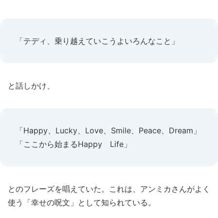
「テディ、乗り越えていこうよいろんなこと」
と話しかけ、
「Happy、Lucky、Love、Smile、Peace、Dream」
「ここから始まるHappy Life」
とのフレーズを唱えていた。これは、アンミカさんがよく
使う「幸せの呪文」として知られている。