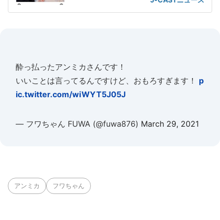
酔っ払ったアンミカさんです！
いいことは言ってるんですけど、おもろすぎます！
p
ic.twitter.com/wiWYT5J05J
— フワちゃん FUWA (@fuwa876)
March 29, 2021
アンミカ
フワちゃん