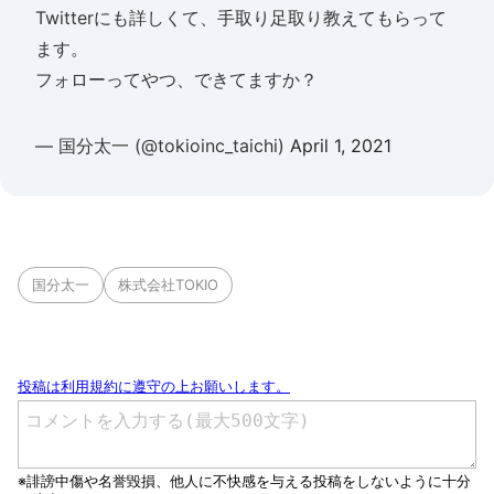
Twitterにも詳しくて、手取り足取り教えてもらって
ます。
フォローってやつ、できてますか？
— 国分太一 (@tokioinc_taichi)
April 1, 2021
国分太一
株式会社TOKIO