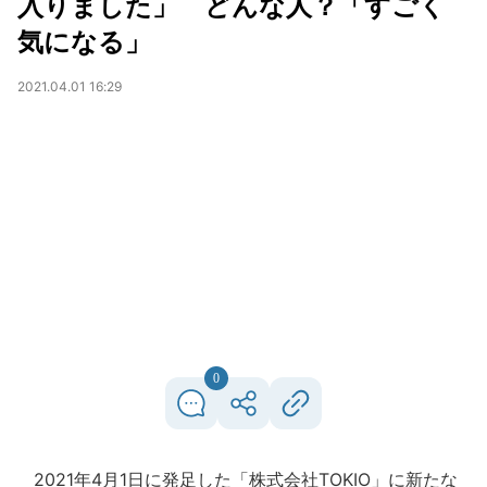
入りました」 どんな人？「すごく
気になる」
2021.04.01 16:29
0
2021年4月1日に発足した「株式会社TOKIO」に新たな