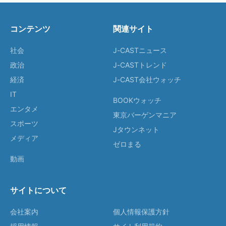
コンテンツ
関連サイト
社会
J-CASTニュース
政治
J-CASTトレンド
経済
J-CAST会社ウォッチ
IT
BOOKウォッチ
エンタメ
東京バーゲンマニア
スポーツ
Jタウンネット
メディア
ゼロまる
動画
サイトについて
会社案内
個人情報保護方針