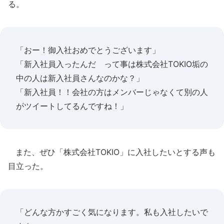
る。
「おー！御入社おめでとうございます」
「新入社員入ったんだ って事は株式会社TOKIO垢の
中の人は新入社員さんなのかな？」
「新入社員！！会社の方はメンバーじゃなくて別の人
がツイートしてるんですね！」
また、ぜひ「株式会社TOKIO」に入社したいとする声も
目立った。
「どんな方かすごく気になります。私も入社したいで