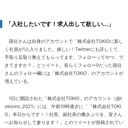
「入社したいです！求人出して欲しい...」
国分さんは自身のアカウントで「株式会社TOKIOに新し
く社員が1人入りました。嬉しい！Twitterにも詳しくて、
手取り足取り教えてもらってます。フォローってやつ、で
きてますか？」とツイート。長らくフォロー0だった国分
さんのフォロー欄には「株式会社TOKIO」のアカウントが
増えている。
1日に開設された「株式会社TOKIO」のアカウント（@t
okioinc_2021）には、午前10時過ぎに「『株式会社TOKI
O』本日からです！！社長、副社長の働きぶりを、皆さん
へお知らせして参ります！」とのツイートが投稿されてい