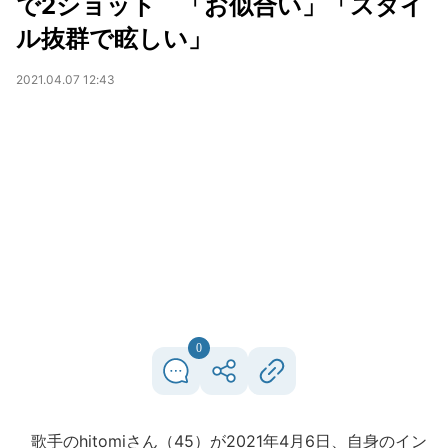
で2ショット 「お似合い」「スタイ
ル抜群で眩しい」
2021.04.07 12:43
0
歌手のhitomiさん（45）が2021年4月6日、自身のイン