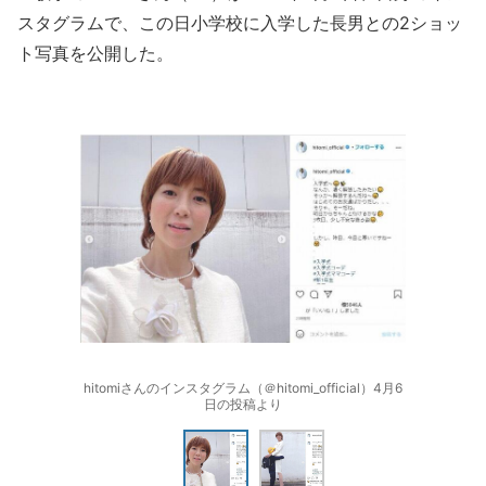
スタグラムで、この日小学校に入学した長男との2ショッ
ト写真を公開した。
hitomiさんのインスタグラム（＠hitomi_official）4月6
日の投稿より