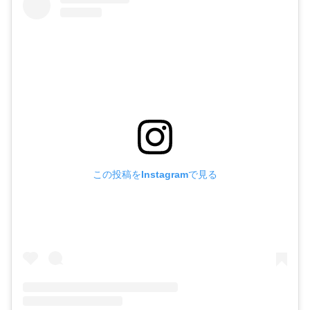
この投稿をInstagramで見る