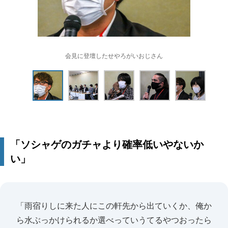
会見に登壇したせやろがいおじさん
「ソシャゲのガチャより確率低いやないか
い」
「雨宿りしに来た人にこの軒先から出ていくか、俺か
ら水ぶっかけられるか選べっていうてるやつおったら