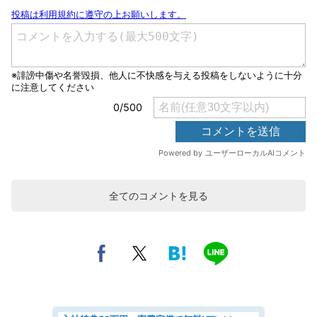
全てのコメントを見る