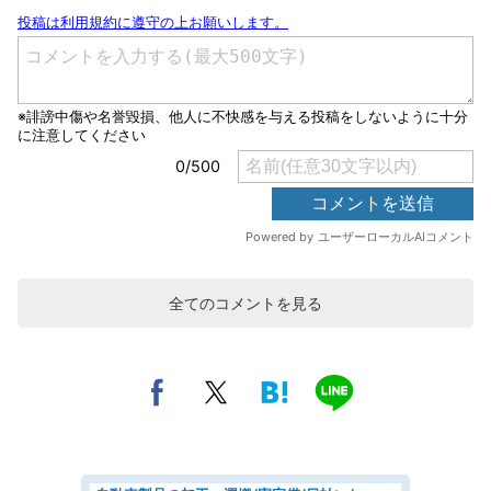
全てのコメントを見る