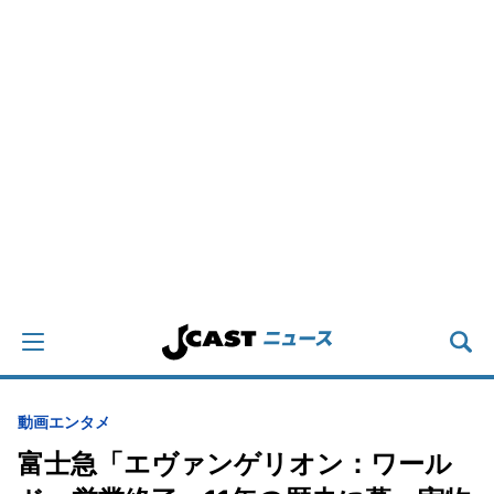
動画
エンタメ
富士急「エヴァンゲリオン：ワール