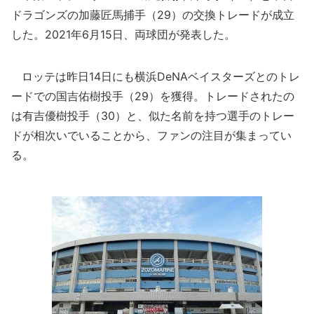
ドラゴンズの加藤匠馬捕手（29）の交換トレードが成立
した。2021年6月15日、両球団が発表した。
ロッテは昨日14日にも横浜DeNAベイスターズとのトレ
ードでの国吉佑樹投手（29）を獲得。トレードされたの
は有吉優樹投手（30）と、似た名前を持つ選手のトレー
ドが相次いでいることから、ファンの注目が集まってい
る。