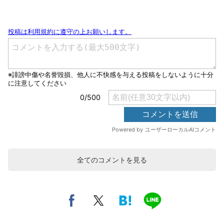
全てのコメントを見る