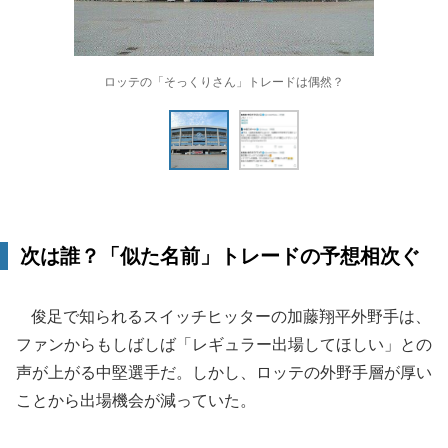
ロッテの「そっくりさん」トレードは偶然？
次は誰？「似た名前」トレードの予想相次ぐ
俊足で知られるスイッチヒッターの加藤翔平外野手は、
ファンからもしばしば「レギュラー出場してほしい」との
声が上がる中堅選手だ。しかし、ロッテの外野手層が厚い
ことから出場機会が減っていた。